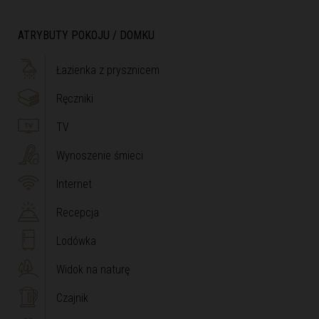
ATRYBUTY POKOJU / DOMKU
Łazienka z prysznicem
Ręczniki
TV
Wynoszenie śmieci
Internet
Recepcja
Lodówka
Widok na naturę
Czajnik