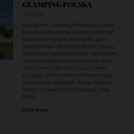
GLAMPING POLSKA
04.02.2026
Róża Wiatrów – Glamping Polska Morze i Relaks
Blisko Natury Komfortowy Glamping nad Morzem
Róża Wiatrów to wyjątkowy kompleks, gdzie
Glamping Polska i Morze łączy komfort z naturą.
Tutaj możesz spędzić wypoczynek nad Bałtykiem,
ciesząc się eleganckim namiotem, blisko plaży
i wśród zieleni. Dzięki temu połączysz relaks
z przygodą, a jednocześnie zachowasz wygodę
nowoczesnych udogodnień. Noclegi Glamping
Polska – Co Zawiera Pobyt Rezerwując…
View
Article
Czytaj więcej >