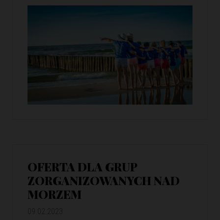
OFERTA DLA GRUP
ZORGANIZOWANYCH NAD
MORZEM
09.02.2023