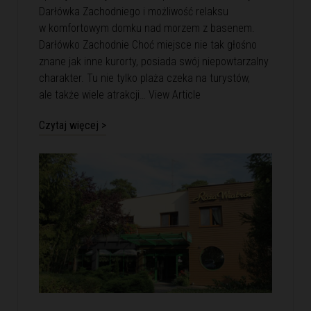
Darłówka Zachodniego i możliwość relaksu
w komfortowym domku nad morzem z basenem.
Darłówko Zachodnie Choć miejsce nie tak głośno
znane jak inne kurorty, posiada swój niepowtarzalny
charakter. Tu nie tylko plaża czeka na turystów,
ale także wiele atrakcji…
View Article
Czytaj więcej >