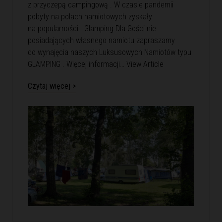
z przyczepą campingową . W czasie pandemii
pobyty na polach namiotowych zyskały
na popularności . Glamping Dla Gości nie
posiadających własnego namiotu zapraszamy
do wynajęcia naszych Luksusowych Namiotów typu
GLAMPING . Więcej informacji…
View Article
Czytaj więcej >