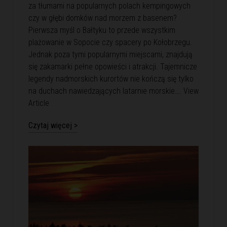
za tłumami na popularnych polach kempingowych
czy w głębi domków nad morzem z basenem?
Pierwsza myśl o Bałtyku to przede wszystkim
plażowanie w Sopocie czy spacery po Kołobrzegu.
Jednak poza tymi popularnymi miejscami, znajdują
się zakamarki pełne opowieści i atrakcji. Tajemnicze
legendy nadmorskich kurortów nie kończą się tylko
na duchach nawiedzających latarnie morskie….
View
Article
Czytaj więcej >