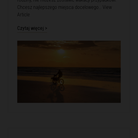
Chcesz najlepszego miejsca docelowego…
View
Article
Czytaj więcej >