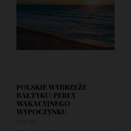
POLSKIE WYBRZEŻE
BAŁTYKU: PERŁY
WAKACYJNEGO
WYPOCZYNKU
20.06.2023