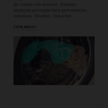
ale i również osób dorosłych . W każdym
miasteczku jest bogata oferta gastronomiczna ,
rozrywkowa . W każdym…
View Article
Czytaj więcej >