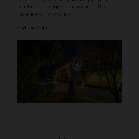
Ośrodki rehabilitacyjne nad morzem z PFRON
i basenem to…
View Article
Czytaj więcej >