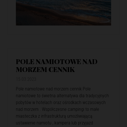
POLE NAMIOTOWE NAD
MORZEM CENNIK
15.03.2023
Pole namiotowe nad morzem cennik Pole
namiotowe to świetna alternatywa dla tradycyjnych
pobytów w hotelach oraz ośrodkach wczasowych
nad morzem . Współczesne campingi to małe
miasteczka z infrastrukturą umożliwiającą
ustawienie namiotu , kampera lub przyjazd