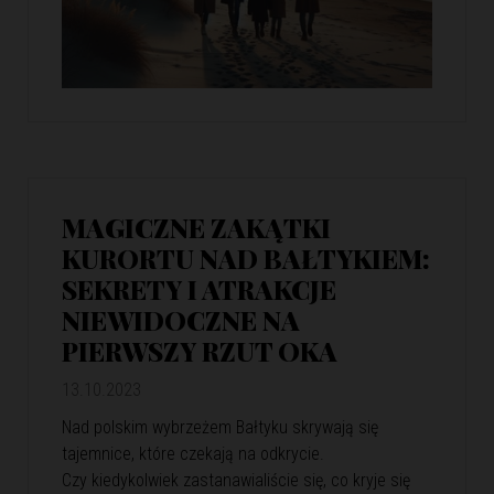
MAGICZNE ZAKĄTKI
KURORTU NAD BAŁTYKIEM:
SEKRETY I ATRAKCJE
NIEWIDOCZNE NA
PIERWSZY RZUT OKA
13.10.2023
Nad polskim wybrzeżem Bałtyku skrywają się
tajemnice, które czekają na odkrycie.
Czy kiedykolwiek zastanawialiście się, co kryje się