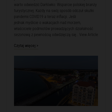
warto odwiedzić Darłówko: Wsparcie polskiej branży
turystycznej. Każdy na swój sposób odczuł skutki
pandemii COVID19 a teraz inflacji. Jeśli
jednak myślicie o wakacjach nad morzem,
właściciele podmiotów prowadzących działalność
sezonową z pewnością odwdzięczą się…
View Article
Czytaj więcej >