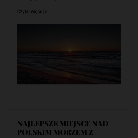
Czytaj więcej >
NAJLEPSZE MIEJSCE NAD
POLSKIM MORZEM Z