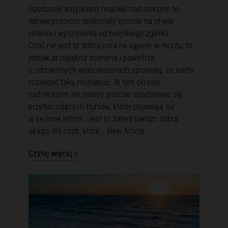
Spędzenie wyjątkowej majówki nad morzem to
wbrew pozorom doskonały sposób na chwilę
relaksu i wytchnienia od miejskiego zgiełku.
Choć nie jest to dobra pora na kąpiele w morzu, to
jednak przepiękna sceneria i powietrze
o zdrowotnych właściwościach sprawiają, że warto
rozważyć taką możliwość. W tym okresie
nad morzem nie należy jeszcze spodziewać się
przytłaczających tłumów, której pojawiają się
w sezonie letnim. Jest to zatem bardzo dobra
okazja dla osób, które…
View Article
Czytaj więcej >