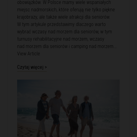
obowiązków. W Polsce mamy wiele wspaniałych
miejsc nadmorskich, które oferują nie tylko piękne
krajobrazy, ale także wiele atrakcji dla seniorów.
W tym artykule przedstawimy dlaczego warto
wybrać wczasy nad morzem dla seniorów, w tym
turnusy rehabilitacyjne nad morzem, wczasy
nad morzem dla seniorów i camping nad morzem….
View Article
Czytaj więcej >