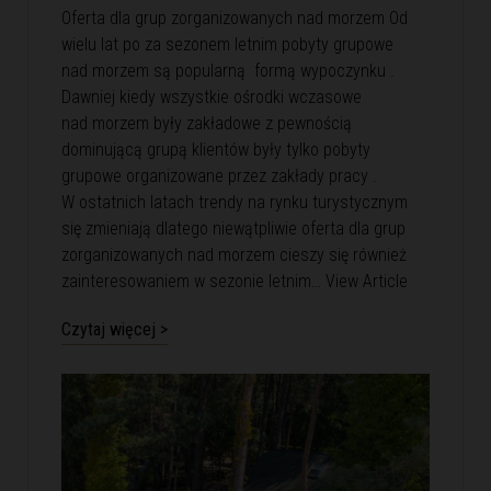
Oferta dla grup zorganizowanych nad morzem Od
wielu lat po za sezonem letnim pobyty grupowe
nad morzem są popularną formą wypoczynku .
Dawniej kiedy wszystkie ośrodki wczasowe
nad morzem były zakładowe z pewnością
dominującą grupą klientów były tylko pobyty
grupowe organizowane przez zakłady pracy .
W ostatnich latach trendy na rynku turystycznym
się zmieniają dlatego niewątpliwie oferta dla grup
zorganizowanych nad morzem cieszy się również
zainteresowaniem w sezonie letnim…
View Article
Czytaj więcej >