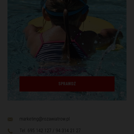
SPRAWDŹ
marketing@rozawiatrow.pl
Tel. 695 142 127 / 94 314 21 27