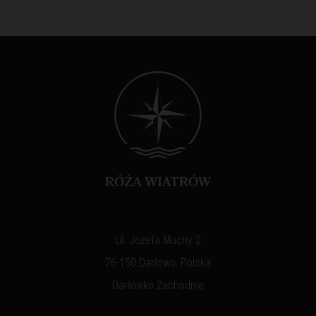
ul. Józefa Muchy 2
76-150 Darłowo, Polska
Darłówko Zachodnie