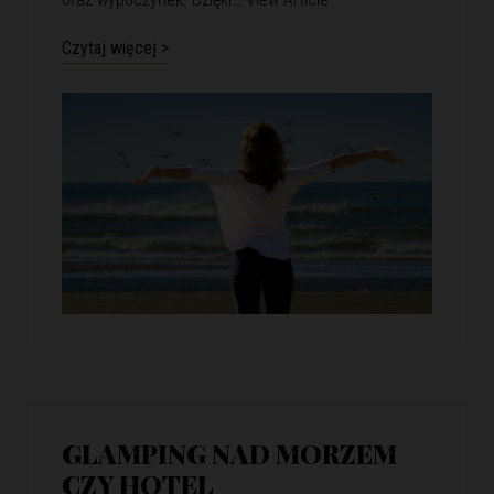
Czytaj więcej >
GLAMPING NAD MORZEM
CZY HOTEL