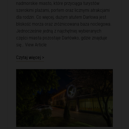
nadmorskie miasto, które przyciąga turystów
szerokimi plażami, portem oraz licznymi atrakcjami
dla rodzin. Co więcej, dużym atutem Darłowa jest
bliskość morza oraz zróżnicowana baza noclegowa.
Jednocześnie jedną z najchętniej wybieranych
części miasta pozostaje Darłówko, gdzie znajduje
się…
View Article
Czytaj więcej >