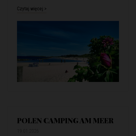
Czytaj więcej >
POLEN CAMPING AM MEER
19.01.2026