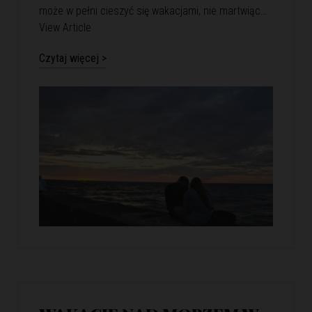
może w pełni cieszyć się wakacjami, nie martwiąc…
View Article
Czytaj więcej >