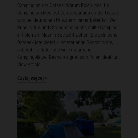
Camping an der Ostsee: Warum Polen ideal für
Camping am Meer ist Campingurlaub an der Ostsee
wird bei deutschen Urlaubern immer beliebter. Wer
Ruhe, Natur und Strandnähe sucht, sollte Camping
in Polen am Meer in Betracht ziehen. Die polnische
Ostseeküste bietet kilometerlange Sandstrände,
unberührte Natur und viele naturnahe
Campingplätze. Deshalb eignet sich Polen ideal für…
View Article
Czytaj więcej >