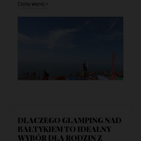
Czytaj więcej >
DLACZEGO GLAMPING NAD
BAŁTYKIEM TO IDEALNY
WYBÓR DLA RODZIN Z