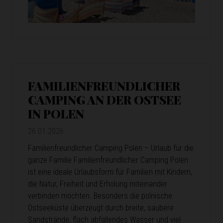
FAMILIENFREUNDLICHER
CAMPING AN DER OSTSEE
IN POLEN
26.01.2026
Familienfreundlicher Camping Polen – Urlaub für die
ganze Familie Familienfreundlicher Camping Polen
ist eine ideale Urlaubsform für Familien mit Kindern,
die Natur, Freiheit und Erholung miteinander
verbinden möchten. Besonders die polnische
Ostseeküste überzeugt durch breite, saubere
Sandstrände, flach abfallendes Wasser und viel