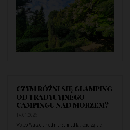
CZYM RÓŻNI SIĘ GLAMPING
OD TRADYCYJNEGO
CAMPINGU NAD MORZEM?
14.01.2026
Wstęp Wakacje nad morzem od lat kojarzą się