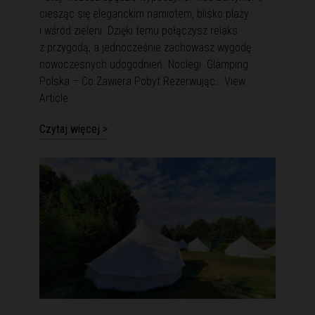
ciesząc się eleganckim namiotem, blisko plaży
i wśród zieleni. Dzięki temu połączysz relaks
z przygodą, a jednocześnie zachowasz wygodę
nowoczesnych udogodnień. Noclegi Glamping
Polska – Co Zawiera Pobyt Rezerwując…
View
Article
Czytaj więcej >