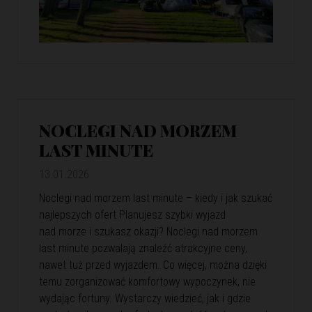
NOCLEGI NAD MORZEM
LAST MINUTE
13.01.2026
Noclegi nad morzem last minute – kiedy i jak szukać
najlepszych ofert Planujesz szybki wyjazd
nad morze i szukasz okazji? Noclegi nad morzem
last minute pozwalają znaleźć atrakcyjne ceny,
nawet tuż przed wyjazdem. Co więcej, można dzięki
temu zorganizować komfortowy wypoczynek, nie
wydając fortuny. Wystarczy wiedzieć, jak i gdzie