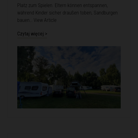
Platz zum Spielen. Eltern können entspannen,
während Kinder sicher draußen toben, Sandburgen
bauen…
View Article
Czytaj więcej >