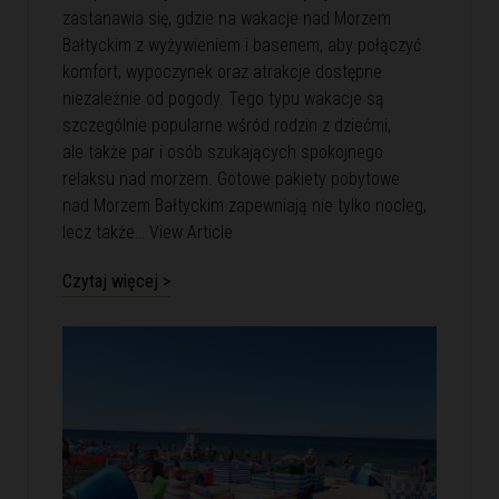
zastanawia się, gdzie na wakacje nad Morzem
Bałtyckim z wyżywieniem i basenem, aby połączyć
komfort, wypoczynek oraz atrakcje dostępne
niezależnie od pogody. Tego typu wakacje są
szczególnie popularne wśród rodzin z dziećmi,
ale także par i osób szukających spokojnego
relaksu nad morzem. Gotowe pakiety pobytowe
nad Morzem Bałtyckim zapewniają nie tylko nocleg,
lecz także…
View Article
Czytaj więcej >