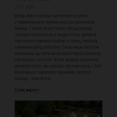
22.01.2026
Wstęp Wybór noclegu nad morzem to jedno
z najważniejszych wyzwań podczas planowania
wakacji. Z jednej strony hotele oferują wygodę
i gotową infrastrukturę, z drugiej strony glamping
nad morzem zapewnia kontakt z naturą, swobodę
i niepowtarzalną atmosferę. Coraz więcej turystów
zastanawia się, która opcja będzie lepsza Glamping
nad morzem czy hotel. W tym artykule porównamy
glamping i hotel, aby pokazać, dla kogo każdy z tych
wyborów jest najbardziej odpowiedni. Komfort
noclegu…
View Article
Czytaj więcej >