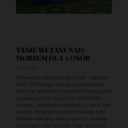
TANIE WCZASY NAD
MORZEM DLA 2 OSÓB
16.01.2026
Tanie wczasy nad morzem dla 2 osób – najlepsze
oferty 2026 Planując tanie wczasy nad morzem
dla 2 osób, warto wybrać sprawdzone miejsca, które
pozwalają połączyć wypoczynek nad Bałtykiem
z wygodą i dodatkowymi atrakcjami. Co więcej, wiele
obiektów oferuje gotowe pakiety pobytowe, które
ułatwiają organizację urlopu, a przy tym pozwalają
zaoszczędzić czas i pieniądze. Dzięki temu każdy