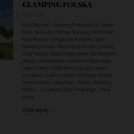
GLAMPING POLSKA
04.02.2026
Róża Wiatrów – Glamping Polska Morze i Relaks
Blisko Natury Komfortowy Glamping nad Morzem
Róża Wiatrów to wyjątkowy kompleks, gdzie
Glamping Polska i Morze łączy komfort z naturą.
Tutaj możesz spędzić wypoczynek nad Bałtykiem,
ciesząc się eleganckim namiotem, blisko plaży
i wśród zieleni. Dzięki temu połączysz relaks
z przygodą, a jednocześnie zachowasz wygodę
nowoczesnych udogodnień. Noclegi Glamping
Polska – Co Zawiera Pobyt Rezerwując…
View
Article
Czytaj więcej >