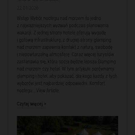
22.01.2026
Wstęp Wybór noclegu nad morzem to jedno
z najważniejszych wyzwań podczas planowania
wakacji. Z jednej strony hotele oferują wygodę
i gotową infrastrukturę, z drugiej strony glamping
nad morzem zapewnia kontakt z naturą, swobodę
i niepowtarzalną atmosferę. Coraz więcej turystów
zastanawia się, która opcja będzie lepsza Glamping
nad morzem czy hotel. W tym artykule porównamy
glamping i hotel, aby pokazać, dla kogo każdy z tych
wyborów jest najbardziej odpowiedni. Komfort
noclegu…
View Article
Czytaj więcej >