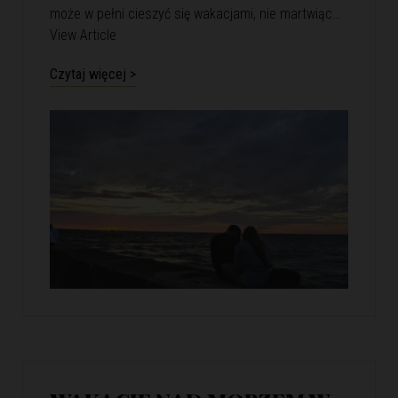
może w pełni cieszyć się wakacjami, nie martwiąc…
View Article
Czytaj więcej >