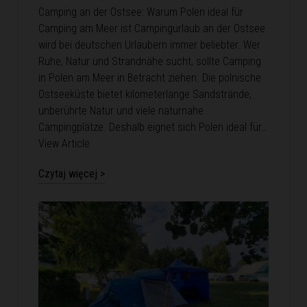
Camping an der Ostsee: Warum Polen ideal für
Camping am Meer ist Campingurlaub an der Ostsee
wird bei deutschen Urlaubern immer beliebter. Wer
Ruhe, Natur und Strandnähe sucht, sollte Camping
in Polen am Meer in Betracht ziehen. Die polnische
Ostseeküste bietet kilometerlange Sandstrände,
unberührte Natur und viele naturnahe
Campingplätze. Deshalb eignet sich Polen ideal für…
View Article
Czytaj więcej >