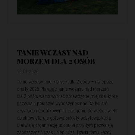
TANIE WCZASY NAD
MORZEM DLA 2 OSÓB
16.01.2026
Tanie wczasy nad morzem dla 2 osób – najlepsze
oferty 2026 Planując tanie wczasy nad morzem
dla 2 osób, warto wybrać sprawdzone miejsca, które
pozwalają połączyć wypoczynek nad Bałtykiem
z wygodą i dodatkowymi atrakcjami. Co więcej, wiele
obiektów oferuje gotowe pakiety pobytowe, które
ułatwiają organizację urlopu, a przy tym pozwalają
zaoszczędzić czas i pieniądze. Dzięki temu każdy