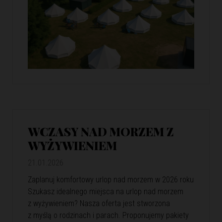
WCZASY NAD MORZEM Z
WYŻYWIENIEM
21.01.2026
Zaplanuj komfortowy urlop nad morzem w 2026 roku
Szukasz idealnego miejsca na urlop nad morzem
z wyżywieniem? Nasza oferta jest stworzona
z myślą o rodzinach i parach. Proponujemy pakiety