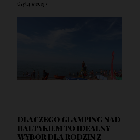
Czytaj więcej >
DLACZEGO GLAMPING NAD
BAŁTYKIEM TO IDEALNY
WYBÓR DLA RODZIN Z