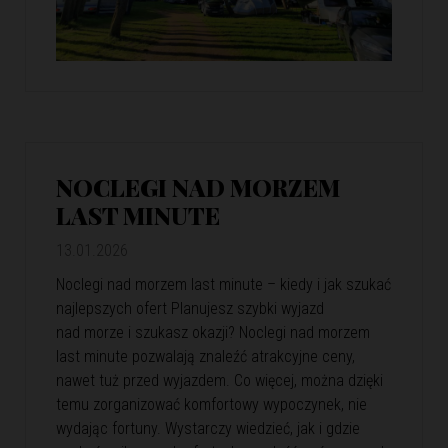
NOCLEGI NAD MORZEM
LAST MINUTE
13.01.2026
Noclegi nad morzem last minute – kiedy i jak szukać
najlepszych ofert Planujesz szybki wyjazd
nad morze i szukasz okazji? Noclegi nad morzem
last minute pozwalają znaleźć atrakcyjne ceny,
nawet tuż przed wyjazdem. Co więcej, można dzięki
temu zorganizować komfortowy wypoczynek, nie
wydając fortuny. Wystarczy wiedzieć, jak i gdzie