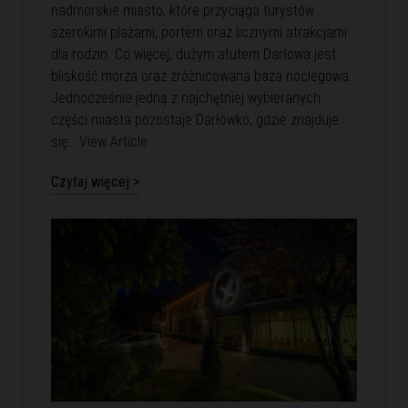
nadmorskie miasto, które przyciąga turystów
szerokimi plażami, portem oraz licznymi atrakcjami
dla rodzin. Co więcej, dużym atutem Darłowa jest
bliskość morza oraz zróżnicowana baza noclegowa.
Jednocześnie jedną z najchętniej wybieranych
części miasta pozostaje Darłówko, gdzie znajduje
się…
View Article
Czytaj więcej >