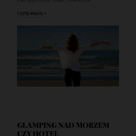
Czytaj więcej >
GLAMPING NAD MORZEM
CZY HOTEL