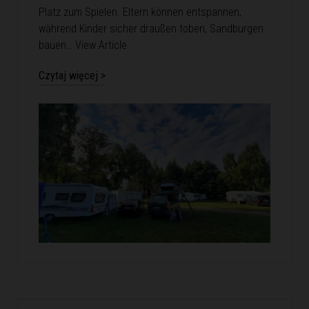
Platz zum Spielen. Eltern können entspannen,
während Kinder sicher draußen toben, Sandburgen
bauen…
View Article
Czytaj więcej >