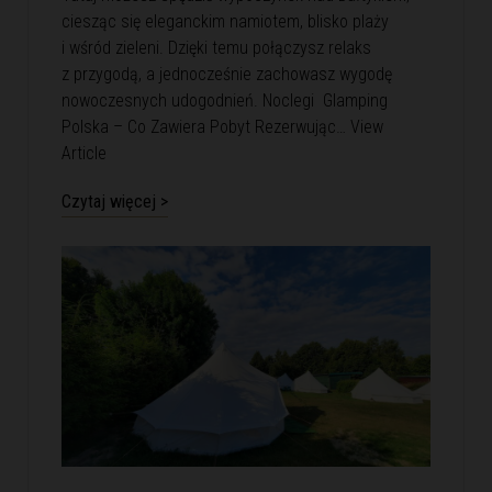
ciesząc się eleganckim namiotem, blisko plaży
i wśród zieleni. Dzięki temu połączysz relaks
z przygodą, a jednocześnie zachowasz wygodę
nowoczesnych udogodnień. Noclegi Glamping
Polska – Co Zawiera Pobyt Rezerwując…
View
Article
Czytaj więcej >