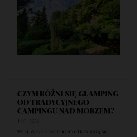
CZYM RÓŻNI SIĘ GLAMPING
OD TRADYCYJNEGO
CAMPINGU NAD MORZEM?
14.01.2026
Wstęp Wakacje nad morzem od lat kojarzą się