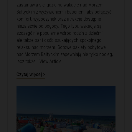
zastanawia się, gdzie na wakacje nad Morzem
Bałtyckim z wyżywieniem i basenem, aby połączyć
komfort, wypoczynek oraz atrakcje dostępne
niezależnie od pogody. Tego typu wakacje są
szczególnie popularne wśród rodzin z dziećmi,
ale także par i osób szukających spokojnego
relaksu nad morzem. Gotowe pakiety pobytowe
nad Morzem Bałtyckim zapewniają nie tylko nocleg,
lecz także…
View Article
Czytaj więcej >