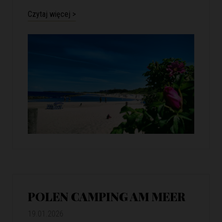
Czytaj więcej >
POLEN CAMPING AM MEER
19.01.2026