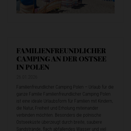
FAMILIENFREUNDLICHER
CAMPING AN DER OSTSEE
IN POLEN
26.01.2026
Familienfreundlicher Camping Polen – Urlaub für die
ganze Familie Familienfreundlicher Camping Polen
ist eine ideale Urlaubsform für Familien mit Kindern,
die Natur, Freiheit und Erholung miteinander
verbinden möchten. Besonders die polnische
Ostseeküste überzeugt durch breite, saubere
Sandstrände, flach abfallendes Wasser und viel