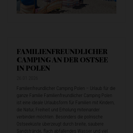
FAMILIENFREUNDLICHER
CAMPING AN DER OSTSEE
IN POLEN
26.01.2026
Familienfreundlicher Camping Polen – Urlaub für die
ganze Familie Familienfreundlicher Camping Polen
ist eine ideale Urlaubsform für Familien mit Kindern,
die Natur, Freiheit und Erholung miteinander
verbinden möchten. Besonders die polnische
Ostseeküste überzeugt durch breite, saubere
Sandstrände, flach abfallendes Wasser und viel