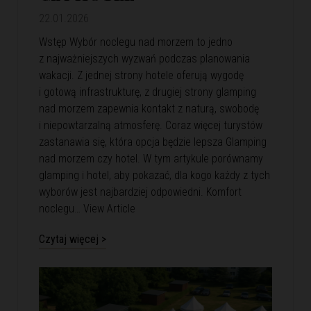
22.01.2026
Wstęp Wybór noclegu nad morzem to jedno
z najważniejszych wyzwań podczas planowania
wakacji. Z jednej strony hotele oferują wygodę
i gotową infrastrukturę, z drugiej strony glamping
nad morzem zapewnia kontakt z naturą, swobodę
i niepowtarzalną atmosferę. Coraz więcej turystów
zastanawia się, która opcja będzie lepsza Glamping
nad morzem czy hotel. W tym artykule porównamy
glamping i hotel, aby pokazać, dla kogo każdy z tych
wyborów jest najbardziej odpowiedni. Komfort
noclegu…
View Article
Czytaj więcej >