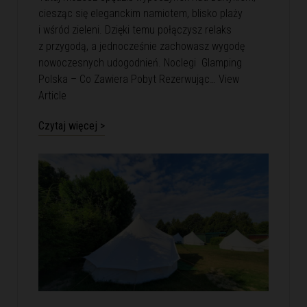
ciesząc się eleganckim namiotem, blisko plaży
i wśród zieleni. Dzięki temu połączysz relaks
z przygodą, a jednocześnie zachowasz wygodę
nowoczesnych udogodnień. Noclegi Glamping
Polska – Co Zawiera Pobyt Rezerwując…
View
Article
Czytaj więcej >