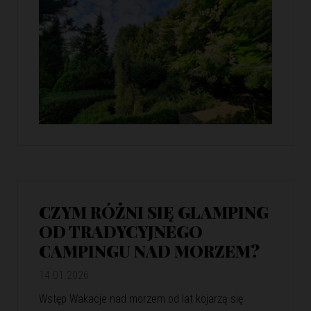
CZYM RÓŻNI SIĘ GLAMPING
OD TRADYCYJNEGO
CAMPINGU NAD MORZEM?
14.01.2026
Wstęp Wakacje nad morzem od lat kojarzą się