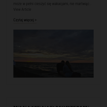
może w pełni cieszyć się wakacjami, nie martwiąc…
View Article
Czytaj więcej >