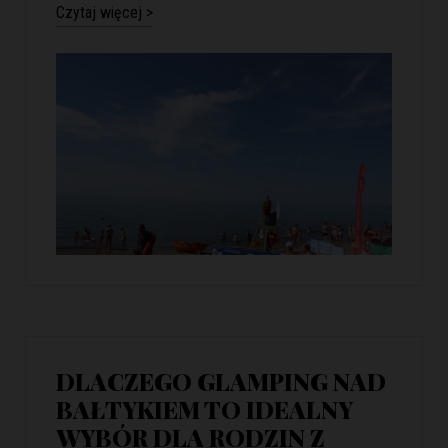
Czytaj więcej >
DLACZEGO GLAMPING NAD
BAŁTYKIEM TO IDEALNY
WYBÓR DLA RODZIN Z