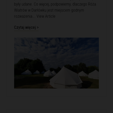
były udane. Co więcej, podpowiemy, dlaczego Róża
Wiatrów w Darłówku jest miejscem godnym
rozważenia….
View Article
Czytaj więcej >