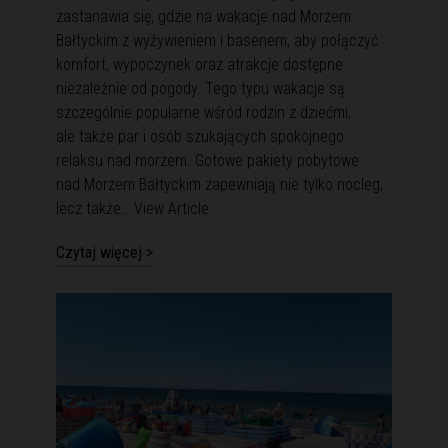
zastanawia się, gdzie na wakacje nad Morzem
Bałtyckim z wyżywieniem i basenem, aby połączyć
komfort, wypoczynek oraz atrakcje dostępne
niezależnie od pogody. Tego typu wakacje są
szczególnie popularne wśród rodzin z dziećmi,
ale także par i osób szukających spokojnego
relaksu nad morzem. Gotowe pakiety pobytowe
nad Morzem Bałtyckim zapewniają nie tylko nocleg,
lecz także…
View Article
Czytaj więcej >