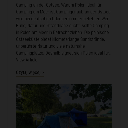
Camping an der Ostsee: Warum Polen ideal für
Camping am Meer ist Campingurlaub an der Ostsee
wird bei deutschen Urlaubern immer beliebter. Wer
Ruhe, Natur und Strandnähe sucht, sollte Camping
in Polen am Meer in Betracht ziehen. Die polnische
Ostseeküste bietet kilometerlange Sandstrände,
unberührte Natur und viele naturnahe
Campingplätze. Deshalb eignet sich Polen ideal für…
View Article
Czytaj więcej >