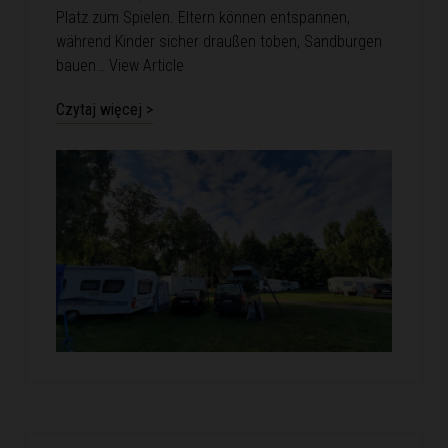
Platz zum Spielen. Eltern können entspannen,
während Kinder sicher draußen toben, Sandburgen
bauen…
View Article
Czytaj więcej >