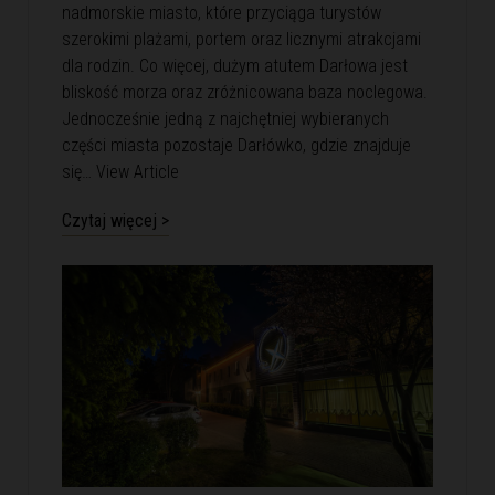
nadmorskie miasto, które przyciąga turystów
szerokimi plażami, portem oraz licznymi atrakcjami
dla rodzin. Co więcej, dużym atutem Darłowa jest
bliskość morza oraz zróżnicowana baza noclegowa.
Jednocześnie jedną z najchętniej wybieranych
części miasta pozostaje Darłówko, gdzie znajduje
się…
View Article
Czytaj więcej >