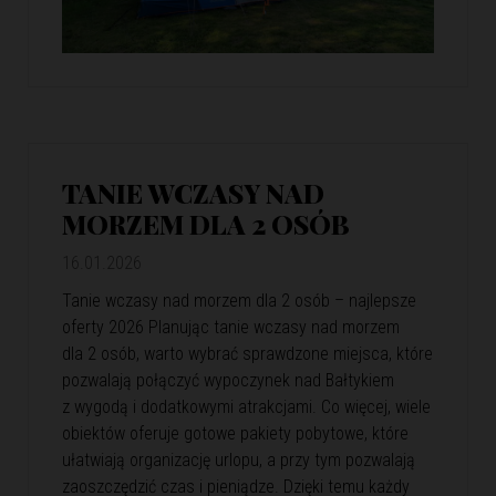
TANIE WCZASY NAD
MORZEM DLA 2 OSÓB
16.01.2026
Tanie wczasy nad morzem dla 2 osób – najlepsze
oferty 2026 Planując tanie wczasy nad morzem
dla 2 osób, warto wybrać sprawdzone miejsca, które
pozwalają połączyć wypoczynek nad Bałtykiem
z wygodą i dodatkowymi atrakcjami. Co więcej, wiele
obiektów oferuje gotowe pakiety pobytowe, które
ułatwiają organizację urlopu, a przy tym pozwalają
zaoszczędzić czas i pieniądze. Dzięki temu każdy