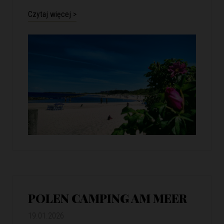
Czytaj więcej >
POLEN CAMPING AM MEER
19.01.2026