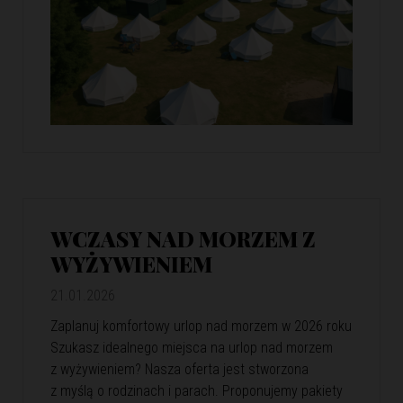
WCZASY NAD MORZEM Z
WYŻYWIENIEM
21.01.2026
Zaplanuj komfortowy urlop nad morzem w 2026 roku
Szukasz idealnego miejsca na urlop nad morzem
z wyżywieniem? Nasza oferta jest stworzona
z myślą o rodzinach i parach. Proponujemy pakiety