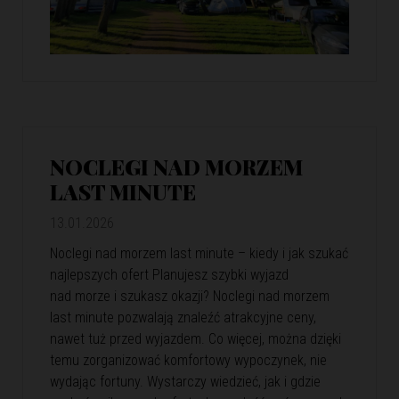
NOCLEGI NAD MORZEM
LAST MINUTE
13.01.2026
Noclegi nad morzem last minute – kiedy i jak szukać
najlepszych ofert Planujesz szybki wyjazd
nad morze i szukasz okazji? Noclegi nad morzem
last minute pozwalają znaleźć atrakcyjne ceny,
nawet tuż przed wyjazdem. Co więcej, można dzięki
temu zorganizować komfortowy wypoczynek, nie
wydając fortuny. Wystarczy wiedzieć, jak i gdzie