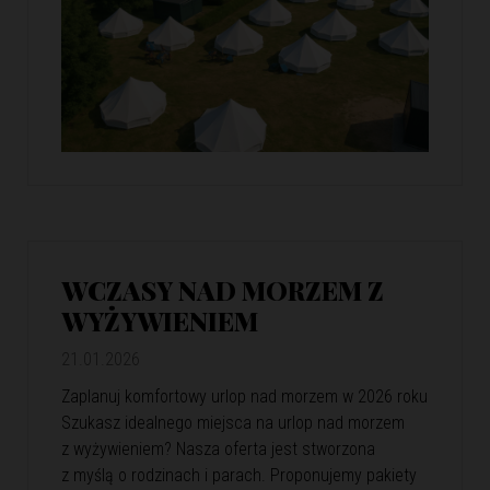
WCZASY NAD MORZEM Z
WYŻYWIENIEM
21.01.2026
Zaplanuj komfortowy urlop nad morzem w 2026 roku
Szukasz idealnego miejsca na urlop nad morzem
z wyżywieniem? Nasza oferta jest stworzona
z myślą o rodzinach i parach. Proponujemy pakiety