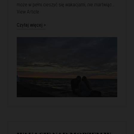
może w pełni cieszyć się wakacjami, nie martwiąc…
View Article
Czytaj więcej >