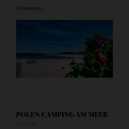
Czytaj więcej >
POLEN CAMPING AM MEER
19.01.2026