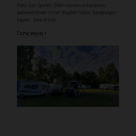
Platz zum Spielen. Eltern können entspannen,
während Kinder sicher draußen toben, Sandburgen
bauen…
View Article
Czytaj więcej >