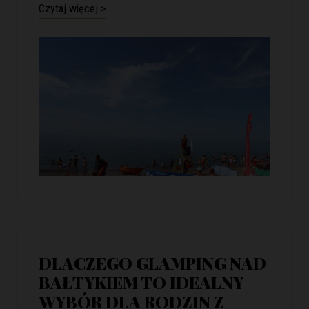
Czytaj więcej >
DLACZEGO GLAMPING NAD
BAŁTYKIEM TO IDEALNY
WYBÓR DLA RODZIN Z