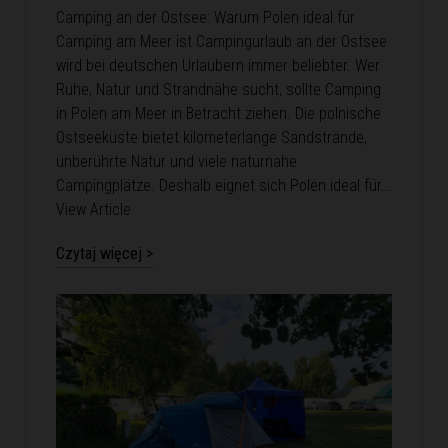
Camping an der Ostsee: Warum Polen ideal für
Camping am Meer ist Campingurlaub an der Ostsee
wird bei deutschen Urlaubern immer beliebter. Wer
Ruhe, Natur und Strandnähe sucht, sollte Camping
in Polen am Meer in Betracht ziehen. Die polnische
Ostseeküste bietet kilometerlange Sandstrände,
unberührte Natur und viele naturnahe
Campingplätze. Deshalb eignet sich Polen ideal für…
View Article
Czytaj więcej >