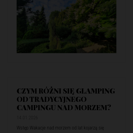
CZYM RÓŻNI SIĘ GLAMPING
OD TRADYCYJNEGO
CAMPINGU NAD MORZEM?
14.01.2026
Wstęp Wakacje nad morzem od lat kojarzą się