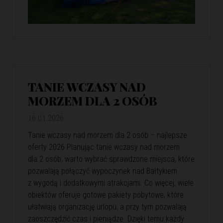
TANIE WCZASY NAD
MORZEM DLA 2 OSÓB
16.01.2026
Tanie wczasy nad morzem dla 2 osób – najlepsze
oferty 2026 Planując tanie wczasy nad morzem
dla 2 osób, warto wybrać sprawdzone miejsca, które
pozwalają połączyć wypoczynek nad Bałtykiem
z wygodą i dodatkowymi atrakcjami. Co więcej, wiele
obiektów oferuje gotowe pakiety pobytowe, które
ułatwiają organizację urlopu, a przy tym pozwalają
zaoszczędzić czas i pieniądze. Dzięki temu każdy