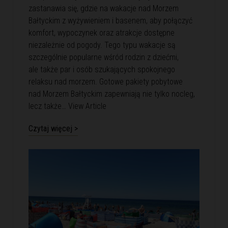
zastanawia się, gdzie na wakacje nad Morzem
Bałtyckim z wyżywieniem i basenem, aby połączyć
komfort, wypoczynek oraz atrakcje dostępne
niezależnie od pogody. Tego typu wakacje są
szczególnie popularne wśród rodzin z dziećmi,
ale także par i osób szukających spokojnego
relaksu nad morzem. Gotowe pakiety pobytowe
nad Morzem Bałtyckim zapewniają nie tylko nocleg,
lecz także…
View Article
Czytaj więcej >