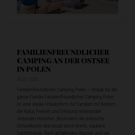
FAMILIENFREUNDLICHER
CAMPING AN DER OSTSEE
IN POLEN
26.01.2026
Familienfreundlicher Camping Polen – Urlaub für die
ganze Familie Familienfreundlicher Camping Polen
ist eine ideale Urlaubsform für Familien mit Kindern,
die Natur, Freiheit und Erholung miteinander
verbinden möchten. Besonders die polnische
Ostseeküste überzeugt durch breite, saubere
Sandstrände, flach abfallendes Wasser und viel