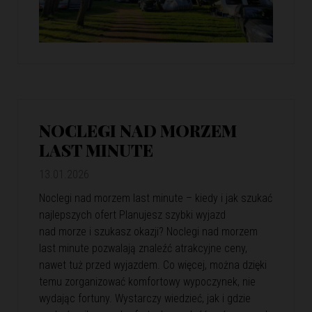
NOCLEGI NAD MORZEM
LAST MINUTE
13.01.2026
Noclegi nad morzem last minute – kiedy i jak szukać
najlepszych ofert Planujesz szybki wyjazd
nad morze i szukasz okazji? Noclegi nad morzem
last minute pozwalają znaleźć atrakcyjne ceny,
nawet tuż przed wyjazdem. Co więcej, można dzięki
temu zorganizować komfortowy wypoczynek, nie
wydając fortuny. Wystarczy wiedzieć, jak i gdzie