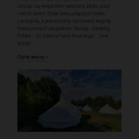
ciesząc się eleganckim namiotem, blisko plaży
i wśród zieleni. Dzięki temu połączysz relaks
z przygodą, a jednocześnie zachowasz wygodę
nowoczesnych udogodnień. Noclegi Glamping
Polska – Co Zawiera Pobyt Rezerwując…
View
Article
Czytaj więcej >