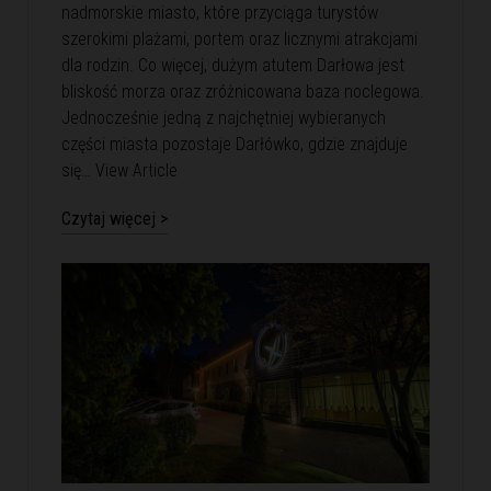
nadmorskie miasto, które przyciąga turystów
szerokimi plażami, portem oraz licznymi atrakcjami
dla rodzin. Co więcej, dużym atutem Darłowa jest
bliskość morza oraz zróżnicowana baza noclegowa.
Jednocześnie jedną z najchętniej wybieranych
części miasta pozostaje Darłówko, gdzie znajduje
się…
View Article
Czytaj więcej >