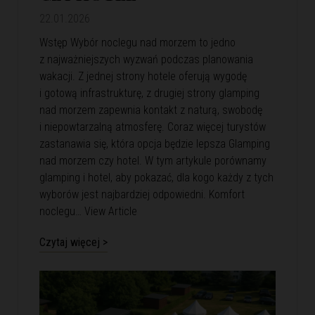
22.01.2026
Wstęp Wybór noclegu nad morzem to jedno
z najważniejszych wyzwań podczas planowania
wakacji. Z jednej strony hotele oferują wygodę
i gotową infrastrukturę, z drugiej strony glamping
nad morzem zapewnia kontakt z naturą, swobodę
i niepowtarzalną atmosferę. Coraz więcej turystów
zastanawia się, która opcja będzie lepsza Glamping
nad morzem czy hotel. W tym artykule porównamy
glamping i hotel, aby pokazać, dla kogo każdy z tych
wyborów jest najbardziej odpowiedni. Komfort
noclegu…
View Article
Czytaj więcej >