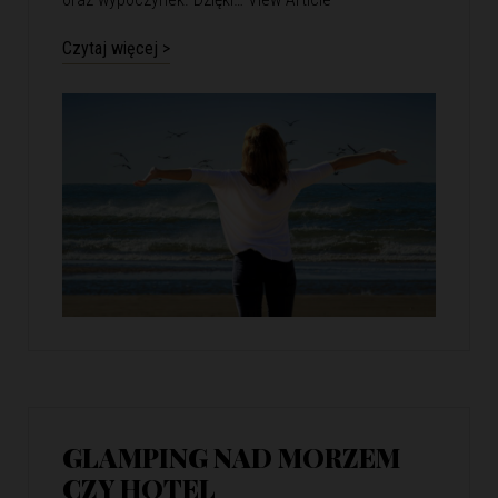
Czytaj więcej >
GLAMPING NAD MORZEM
CZY HOTEL