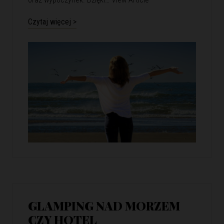
Czytaj więcej >
GLAMPING NAD MORZEM
CZY HOTEL