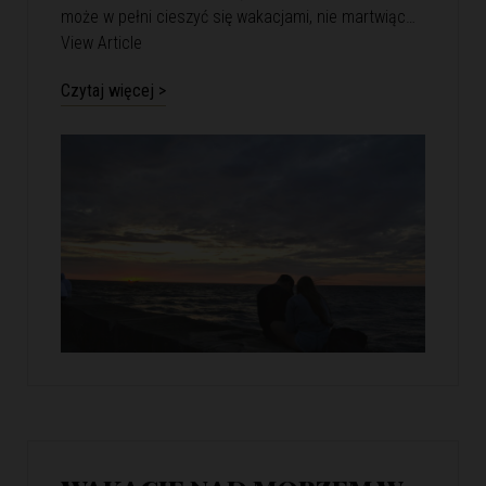
może w pełni cieszyć się wakacjami, nie martwiąc…
View Article
Czytaj więcej >