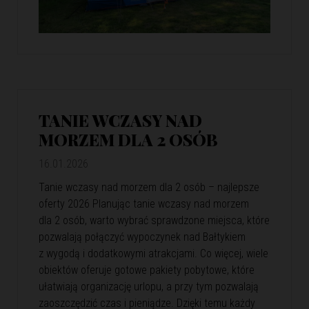
TANIE WCZASY NAD
MORZEM DLA 2 OSÓB
16.01.2026
Tanie wczasy nad morzem dla 2 osób – najlepsze
oferty 2026 Planując tanie wczasy nad morzem
dla 2 osób, warto wybrać sprawdzone miejsca, które
pozwalają połączyć wypoczynek nad Bałtykiem
z wygodą i dodatkowymi atrakcjami. Co więcej, wiele
obiektów oferuje gotowe pakiety pobytowe, które
ułatwiają organizację urlopu, a przy tym pozwalają
zaoszczędzić czas i pieniądze. Dzięki temu każdy