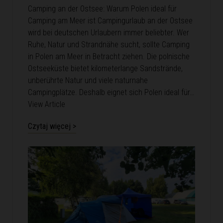
Camping an der Ostsee: Warum Polen ideal für
Camping am Meer ist Campingurlaub an der Ostsee
wird bei deutschen Urlaubern immer beliebter. Wer
Ruhe, Natur und Strandnähe sucht, sollte Camping
in Polen am Meer in Betracht ziehen. Die polnische
Ostseeküste bietet kilometerlange Sandstrände,
unberührte Natur und viele naturnahe
Campingplätze. Deshalb eignet sich Polen ideal für…
View Article
Czytaj więcej >