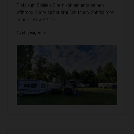
Platz zum Spielen. Eltern können entspannen,
während Kinder sicher draußen toben, Sandburgen
bauen…
View Article
Czytaj więcej >