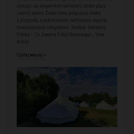
ciesząc się eleganckim namiotem, blisko plaży
i wśród zieleni. Dzięki temu połączysz relaks
z przygodą, a jednocześnie zachowasz wygodę
nowoczesnych udogodnień. Noclegi Glamping
Polska – Co Zawiera Pobyt Rezerwując…
View
Article
Czytaj więcej >