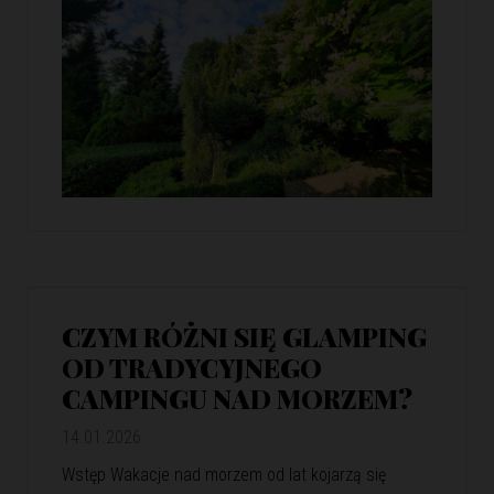
CZYM RÓŻNI SIĘ GLAMPING
OD TRADYCYJNEGO
CAMPINGU NAD MORZEM?
14.01.2026
Wstęp Wakacje nad morzem od lat kojarzą się