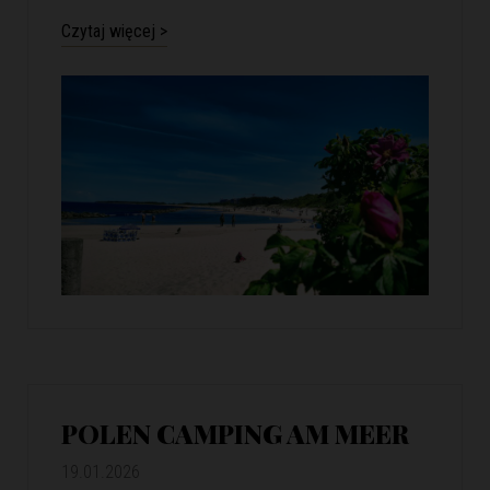
Czytaj więcej >
POLEN CAMPING AM MEER
19.01.2026