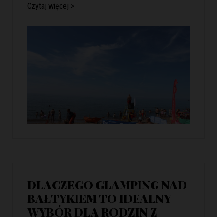
Czytaj więcej >
DLACZEGO GLAMPING NAD
BAŁTYKIEM TO IDEALNY
WYBÓR DLA RODZIN Z