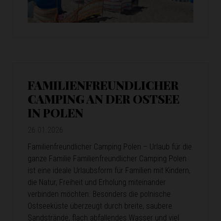
FAMILIENFREUNDLICHER
CAMPING AN DER OSTSEE
IN POLEN
26.01.2026
Familienfreundlicher Camping Polen – Urlaub für die
ganze Familie Familienfreundlicher Camping Polen
ist eine ideale Urlaubsform für Familien mit Kindern,
die Natur, Freiheit und Erholung miteinander
verbinden möchten. Besonders die polnische
Ostseeküste überzeugt durch breite, saubere
Sandstrände, flach abfallendes Wasser und viel