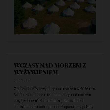
WCZASY NAD MORZEM Z
WYŻYWIENIEM
21.01.2026
Zaplanuj komfortowy urlop nad morzem w 2026 roku
Szukasz idealnego miejsca na urlop nad morzem
z wyżywieniem? Nasza oferta jest stworzona
z myślą o rodzinach i parach. Proponujemy pakiety