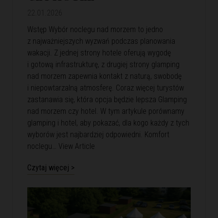
22.01.2026
Wstęp Wybór noclegu nad morzem to jedno
z najważniejszych wyzwań podczas planowania
wakacji. Z jednej strony hotele oferują wygodę
i gotową infrastrukturę, z drugiej strony glamping
nad morzem zapewnia kontakt z naturą, swobodę
i niepowtarzalną atmosferę. Coraz więcej turystów
zastanawia się, która opcja będzie lepsza Glamping
nad morzem czy hotel. W tym artykule porównamy
glamping i hotel, aby pokazać, dla kogo każdy z tych
wyborów jest najbardziej odpowiedni. Komfort
noclegu…
View Article
Czytaj więcej >