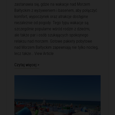
zastanawia się, gdzie na wakacje nad Morzem
Bałtyckim z wyżywieniem i basenem, aby połączyć
komfort, wypoczynek oraz atrakcje dostępne
niezależnie od pogody. Tego typu wakacje są
szczególnie popularne wśród rodzin z dziećmi,
ale także par i osób szukających spokojnego
relaksu nad morzem. Gotowe pakiety pobytowe
nad Morzem Bałtyckim zapewniają nie tylko nocleg,
lecz także…
View Article
Czytaj więcej >