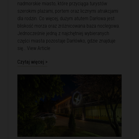
nadmorskie miasto, które przyciąga turystów
szerokimi plażami, portem oraz licznymi atrakcjami
dla rodzin. Co więcej, dużym atutem Darłowa jest
bliskość morza oraz zróżnicowana baza noclegowa.
Jednocześnie jedną z najchętniej wybieranych
części miasta pozostaje Darłówko, gdzie znajduje
się…
View Article
Czytaj więcej >