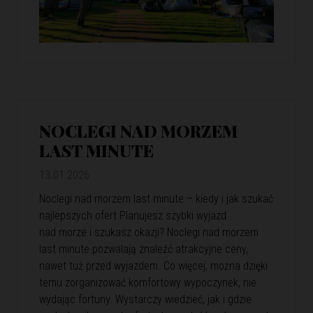
NOCLEGI NAD MORZEM
LAST MINUTE
13.01.2026
Noclegi nad morzem last minute – kiedy i jak szukać
najlepszych ofert Planujesz szybki wyjazd
nad morze i szukasz okazji? Noclegi nad morzem
last minute pozwalają znaleźć atrakcyjne ceny,
nawet tuż przed wyjazdem. Co więcej, można dzięki
temu zorganizować komfortowy wypoczynek, nie
wydając fortuny. Wystarczy wiedzieć, jak i gdzie