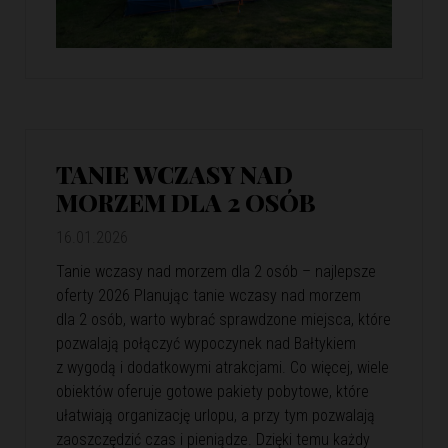
TANIE WCZASY NAD
MORZEM DLA 2 OSÓB
16.01.2026
Tanie wczasy nad morzem dla 2 osób – najlepsze
oferty 2026 Planując tanie wczasy nad morzem
dla 2 osób, warto wybrać sprawdzone miejsca, które
pozwalają połączyć wypoczynek nad Bałtykiem
z wygodą i dodatkowymi atrakcjami. Co więcej, wiele
obiektów oferuje gotowe pakiety pobytowe, które
ułatwiają organizację urlopu, a przy tym pozwalają
zaoszczędzić czas i pieniądze. Dzięki temu każdy