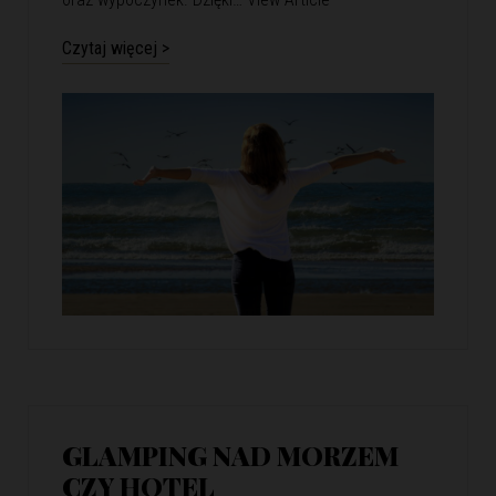
Czytaj więcej >
GLAMPING NAD MORZEM
CZY HOTEL