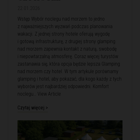
22.01.2026
Wstęp Wybór noclegu nad morzem to jedno
z najważniejszych wyzwań podczas planowania
wakacji. Z jednej strony hotele oferują wygodę
i gotową infrastrukturę, z drugiej strony glamping
nad morzem zapewnia kontakt z naturą, swobodę
i niepowtarzalną atmosferę. Coraz więcej turystów
zastanawia się, która opcja będzie lepsza Glamping
nad morzem czy hotel. W tym artykule porównamy
glamping i hotel, aby pokazać, dla kogo każdy z tych
wyborów jest najbardziej odpowiedni. Komfort
noclegu…
View Article
Czytaj więcej >