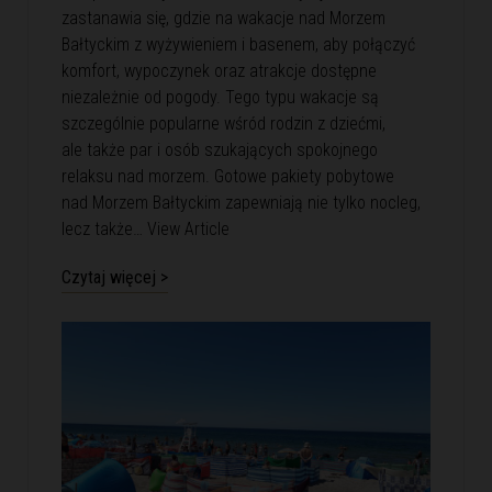
zastanawia się, gdzie na wakacje nad Morzem
Bałtyckim z wyżywieniem i basenem, aby połączyć
komfort, wypoczynek oraz atrakcje dostępne
niezależnie od pogody. Tego typu wakacje są
szczególnie popularne wśród rodzin z dziećmi,
ale także par i osób szukających spokojnego
relaksu nad morzem. Gotowe pakiety pobytowe
nad Morzem Bałtyckim zapewniają nie tylko nocleg,
lecz także…
View Article
Czytaj więcej >