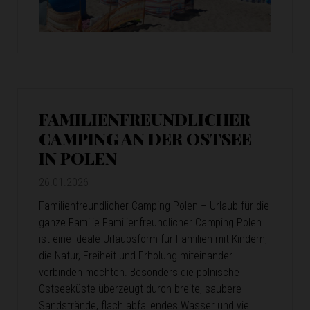
FAMILIENFREUNDLICHER
CAMPING AN DER OSTSEE
IN POLEN
26.01.2026
Familienfreundlicher Camping Polen – Urlaub für die
ganze Familie Familienfreundlicher Camping Polen
ist eine ideale Urlaubsform für Familien mit Kindern,
die Natur, Freiheit und Erholung miteinander
verbinden möchten. Besonders die polnische
Ostseeküste überzeugt durch breite, saubere
Sandstrände, flach abfallendes Wasser und viel