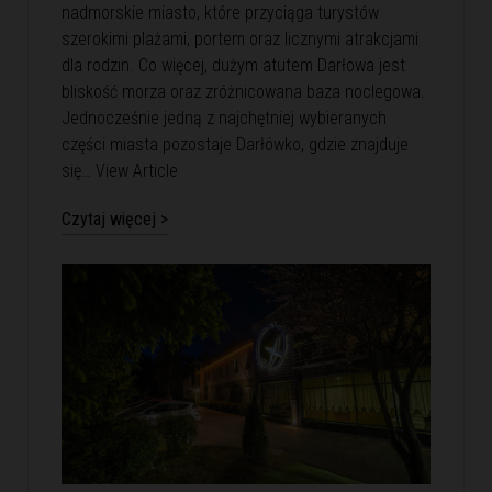
nadmorskie miasto, które przyciąga turystów
szerokimi plażami, portem oraz licznymi atrakcjami
dla rodzin. Co więcej, dużym atutem Darłowa jest
bliskość morza oraz zróżnicowana baza noclegowa.
Jednocześnie jedną z najchętniej wybieranych
części miasta pozostaje Darłówko, gdzie znajduje
się…
View Article
Czytaj więcej >