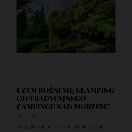
CZYM RÓŻNI SIĘ GLAMPING
OD TRADYCYJNEGO
CAMPINGU NAD MORZEM?
14.01.2026
Wstęp Wakacje nad morzem od lat kojarzą się