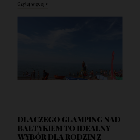
Czytaj więcej >
DLACZEGO GLAMPING NAD
BAŁTYKIEM TO IDEALNY
WYBÓR DLA RODZIN Z