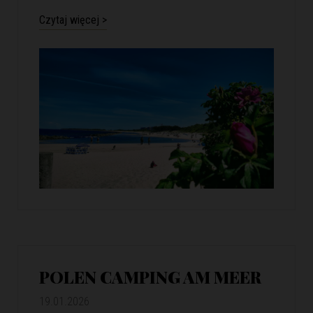
Czytaj więcej >
POLEN CAMPING AM MEER
19.01.2026