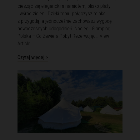
ciesząc się eleganckim namiotem, blisko plaży
i wśród zieleni. Dzięki temu połączysz relaks
z przygodą, a jednocześnie zachowasz wygodę
nowoczesnych udogodnień. Noclegi Glamping
Polska – Co Zawiera Pobyt Rezerwując…
View
Article
Czytaj więcej >