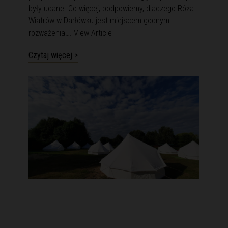
były udane. Co więcej, podpowiemy, dlaczego Róża
Wiatrów w Darłówku jest miejscem godnym
rozważenia….
View Article
Czytaj więcej >