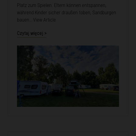
Platz zum Spielen. Eltern können entspannen,
während Kinder sicher draußen toben, Sandburgen
bauen…
View Article
Czytaj więcej >