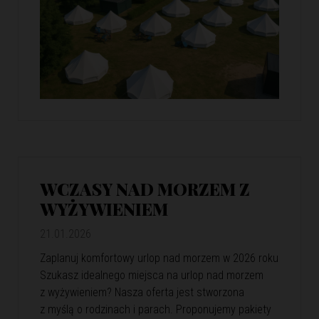
WCZASY NAD MORZEM Z
WYŻYWIENIEM
21.01.2026
Zaplanuj komfortowy urlop nad morzem w 2026 roku
Szukasz idealnego miejsca na urlop nad morzem
z wyżywieniem? Nasza oferta jest stworzona
z myślą o rodzinach i parach. Proponujemy pakiety