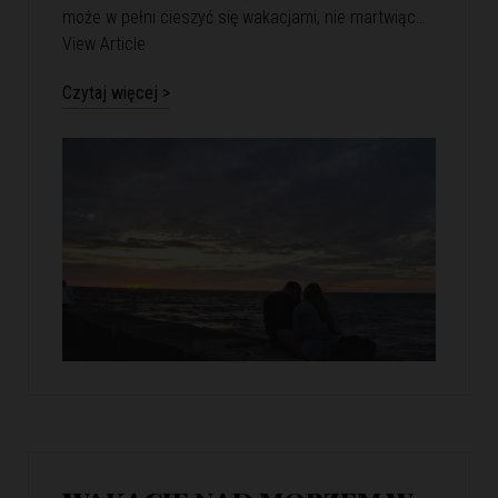
może w pełni cieszyć się wakacjami, nie martwiąc…
View Article
Czytaj więcej >