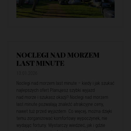
NOCLEGI NAD MORZEM
LAST MINUTE
13.01.2026
Noclegi nad morzem last minute – kiedy i jak szukać
najlepszych ofert Planujesz szybki wyjazd
nad morze i szukasz okazji? Noclegi nad morzem
last minute pozwalają znaleźć atrakcyjne ceny,
nawet tuż przed wyjazdem. Co więcej, można dzięki
temu zorganizować komfortowy wypoczynek, nie
wydając fortuny. Wystarczy wiedzieć, jak i gdzie