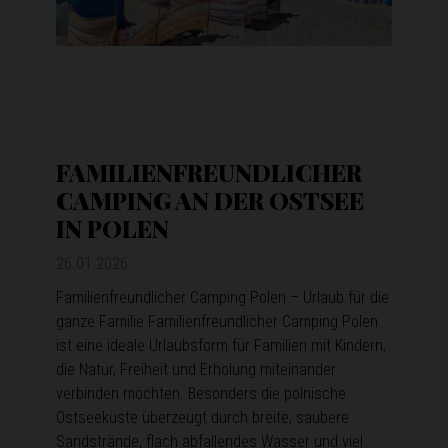
FAMILIENFREUNDLICHER
CAMPING AN DER OSTSEE
IN POLEN
26.01.2026
Familienfreundlicher Camping Polen – Urlaub für die
ganze Familie Familienfreundlicher Camping Polen
ist eine ideale Urlaubsform für Familien mit Kindern,
die Natur, Freiheit und Erholung miteinander
verbinden möchten. Besonders die polnische
Ostseeküste überzeugt durch breite, saubere
Sandstrände, flach abfallendes Wasser und viel