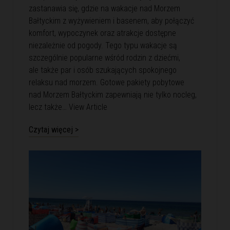
zastanawia się, gdzie na wakacje nad Morzem
Bałtyckim z wyżywieniem i basenem, aby połączyć
komfort, wypoczynek oraz atrakcje dostępne
niezależnie od pogody. Tego typu wakacje są
szczególnie popularne wśród rodzin z dziećmi,
ale także par i osób szukających spokojnego
relaksu nad morzem. Gotowe pakiety pobytowe
nad Morzem Bałtyckim zapewniają nie tylko nocleg,
lecz także…
View Article
Czytaj więcej >