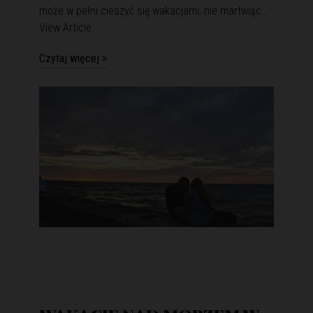
może w pełni cieszyć się wakacjami, nie martwiąc…
View Article
Czytaj więcej >