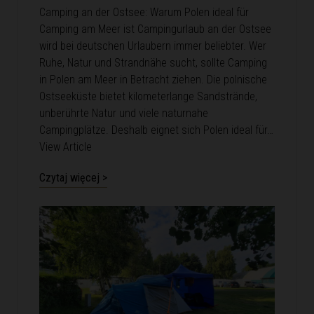
Camping an der Ostsee: Warum Polen ideal für
Camping am Meer ist Campingurlaub an der Ostsee
wird bei deutschen Urlaubern immer beliebter. Wer
Ruhe, Natur und Strandnähe sucht, sollte Camping
in Polen am Meer in Betracht ziehen. Die polnische
Ostseeküste bietet kilometerlange Sandstrände,
unberührte Natur und viele naturnahe
Campingplätze. Deshalb eignet sich Polen ideal für…
View Article
Czytaj więcej >