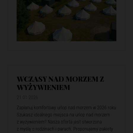
WCZASY NAD MORZEM Z
WYŻYWIENIEM
21.01.2026
Zaplanuj komfortowy urlop nad morzem w 2026 roku
Szukasz idealnego miejsca na urlop nad morzem
z wyżywieniem? Nasza oferta jest stworzona
z myślą o rodzinach i parach. Proponujemy pakiety