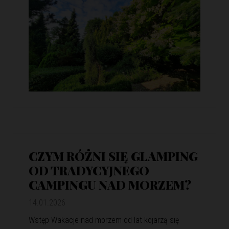
CZYM RÓŻNI SIĘ GLAMPING
OD TRADYCYJNEGO
CAMPINGU NAD MORZEM?
14.01.2026
Wstęp Wakacje nad morzem od lat kojarzą się