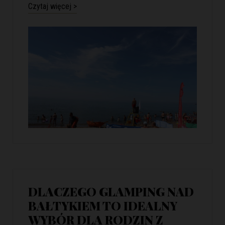
Czytaj więcej >
DLACZEGO GLAMPING NAD
BAŁTYKIEM TO IDEALNY
WYBÓR DLA RODZIN Z