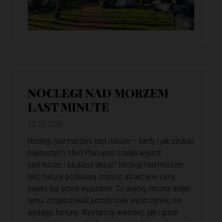
NOCLEGI NAD MORZEM
LAST MINUTE
13.01.2026
Noclegi nad morzem last minute – kiedy i jak szukać
najlepszych ofert Planujesz szybki wyjazd
nad morze i szukasz okazji? Noclegi nad morzem
last minute pozwalają znaleźć atrakcyjne ceny,
nawet tuż przed wyjazdem. Co więcej, można dzięki
temu zorganizować komfortowy wypoczynek, nie
wydając fortuny. Wystarczy wiedzieć, jak i gdzie