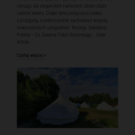
ciesząc się eleganckim namiotem, blisko plaży
i wśród zieleni. Dzięki temu połączysz relaks
z przygodą, a jednocześnie zachowasz wygodę
nowoczesnych udogodnień. Noclegi Glamping
Polska – Co Zawiera Pobyt Rezerwując…
View
Article
Czytaj więcej >