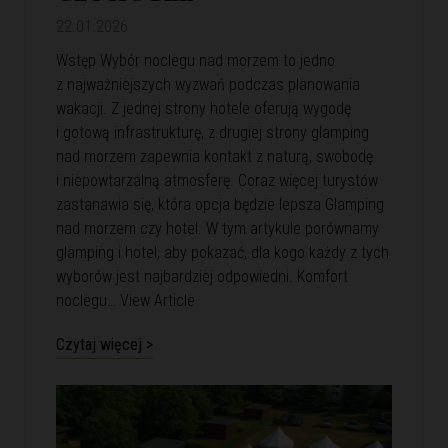
22.01.2026
Wstęp Wybór noclegu nad morzem to jedno
z najważniejszych wyzwań podczas planowania
wakacji. Z jednej strony hotele oferują wygodę
i gotową infrastrukturę, z drugiej strony glamping
nad morzem zapewnia kontakt z naturą, swobodę
i niepowtarzalną atmosferę. Coraz więcej turystów
zastanawia się, która opcja będzie lepsza Glamping
nad morzem czy hotel. W tym artykule porównamy
glamping i hotel, aby pokazać, dla kogo każdy z tych
wyborów jest najbardziej odpowiedni. Komfort
noclegu…
View Article
Czytaj więcej >