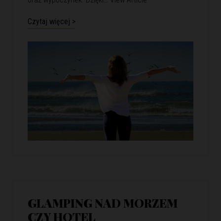
Czytaj więcej >
GLAMPING NAD MORZEM
CZY HOTEL