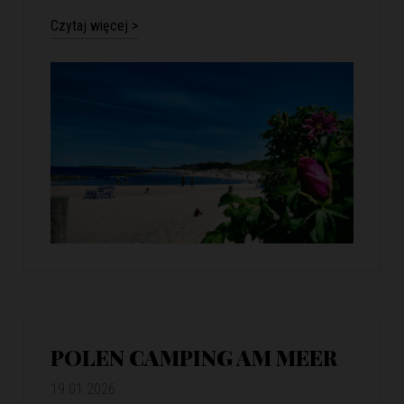
Czytaj więcej >
POLEN CAMPING AM MEER
19.01.2026