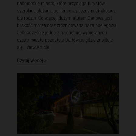
nadmorskie miasto, które przyciąga turystów
szerokimi plażami, portem oraz licznymi atrakcjami
dla rodzin. Co więcej, dużym atutem Darłowa jest
bliskość morza oraz zróżnicowana baza noclegowa.
Jednocześnie jedną z najchętniej wybieranych
części miasta pozostaje Darłówko, gdzie znajduje
się…
View Article
Czytaj więcej >