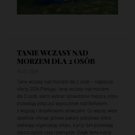
TANIE WCZASY NAD
MORZEM DLA 2 OSÓB
16.01.2026
Tanie wczasy nad morzem dla 2 osób – najlepsze
oferty 2026 Planując tanie wczasy nad morzem
dla 2 osób, warto wybrać sprawdzone miejsca, które
pozwalają połączyć wypoczynek nad Bałtykiem
z wygodą i dodatkowymi atrakcjami. Co więcej, wiele
obiektów oferuje gotowe pakiety pobytowe, które
ułatwiają organizację urlopu, a przy tym pozwalają
zaoszczędzić czas i pieniądze. Dzięki temu każdy