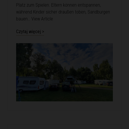
Platz zum Spielen. Eltern können entspannen,
während Kinder sicher draußen toben, Sandburgen
bauen…
View Article
Czytaj więcej >