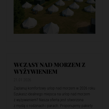
WCZASY NAD MORZEM Z
WYŻYWIENIEM
21.01.2026
Zaplanuj komfortowy urlop nad morzem w 2026 roku
Szukasz idealnego miejsca na urlop nad morzem
z wyżywieniem? Nasza oferta jest stworzona
z myślą o rodzinach i parach. Proponujemy pakiety