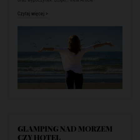
Czytaj więcej >
GLAMPING NAD MORZEM
CZY HOTEL