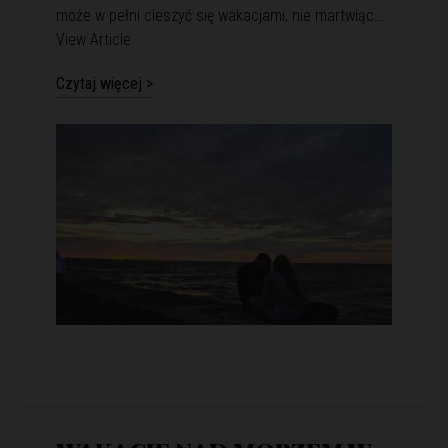
może w pełni cieszyć się wakacjami, nie martwiąc…
View Article
Czytaj więcej >