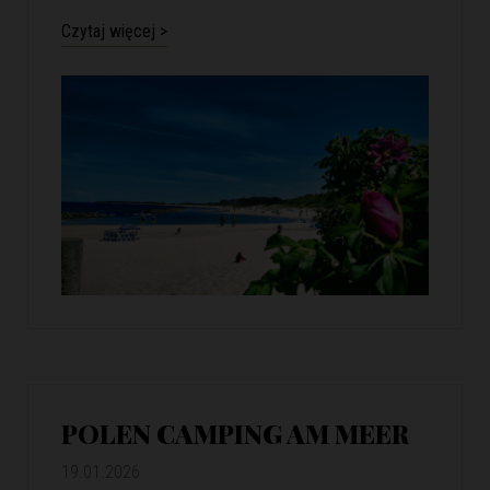
Czytaj więcej >
POLEN CAMPING AM MEER
19.01.2026