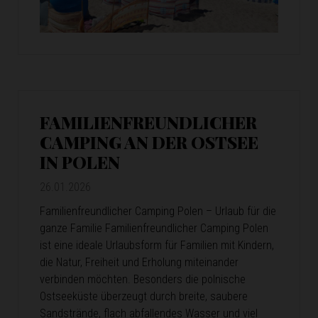
FAMILIENFREUNDLICHER
CAMPING AN DER OSTSEE
IN POLEN
26.01.2026
Familienfreundlicher Camping Polen – Urlaub für die
ganze Familie Familienfreundlicher Camping Polen
ist eine ideale Urlaubsform für Familien mit Kindern,
die Natur, Freiheit und Erholung miteinander
verbinden möchten. Besonders die polnische
Ostseeküste überzeugt durch breite, saubere
Sandstrände, flach abfallendes Wasser und viel