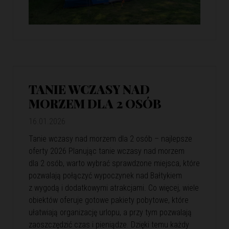
TANIE WCZASY NAD
MORZEM DLA 2 OSÓB
16.01.2026
Tanie wczasy nad morzem dla 2 osób – najlepsze
oferty 2026 Planując tanie wczasy nad morzem
dla 2 osób, warto wybrać sprawdzone miejsca, które
pozwalają połączyć wypoczynek nad Bałtykiem
z wygodą i dodatkowymi atrakcjami. Co więcej, wiele
obiektów oferuje gotowe pakiety pobytowe, które
ułatwiają organizację urlopu, a przy tym pozwalają
zaoszczędzić czas i pieniądze. Dzięki temu każdy