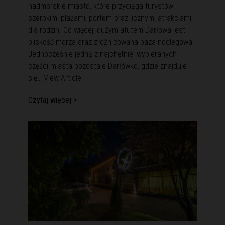
nadmorskie miasto, które przyciąga turystów
szerokimi plażami, portem oraz licznymi atrakcjami
dla rodzin. Co więcej, dużym atutem Darłowa jest
bliskość morza oraz zróżnicowana baza noclegowa.
Jednocześnie jedną z najchętniej wybieranych
części miasta pozostaje Darłówko, gdzie znajduje
się…
View Article
Czytaj więcej >