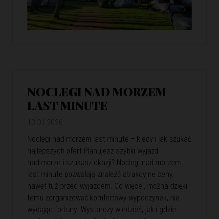
NOCLEGI NAD MORZEM
LAST MINUTE
13.01.2026
Noclegi nad morzem last minute – kiedy i jak szukać
najlepszych ofert Planujesz szybki wyjazd
nad morze i szukasz okazji? Noclegi nad morzem
last minute pozwalają znaleźć atrakcyjne ceny,
nawet tuż przed wyjazdem. Co więcej, można dzięki
temu zorganizować komfortowy wypoczynek, nie
wydając fortuny. Wystarczy wiedzieć, jak i gdzie