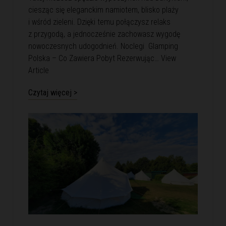
ciesząc się eleganckim namiotem, blisko plaży
i wśród zieleni. Dzięki temu połączysz relaks
z przygodą, a jednocześnie zachowasz wygodę
nowoczesnych udogodnień. Noclegi Glamping
Polska – Co Zawiera Pobyt Rezerwując…
View
Article
Czytaj więcej >