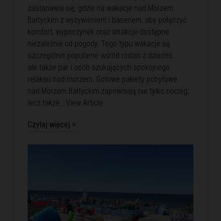
zastanawia się, gdzie na wakacje nad Morzem
Bałtyckim z wyżywieniem i basenem, aby połączyć
komfort, wypoczynek oraz atrakcje dostępne
niezależnie od pogody. Tego typu wakacje są
szczególnie popularne wśród rodzin z dziećmi,
ale także par i osób szukających spokojnego
relaksu nad morzem. Gotowe pakiety pobytowe
nad Morzem Bałtyckim zapewniają nie tylko nocleg,
lecz także…
View Article
Czytaj więcej >