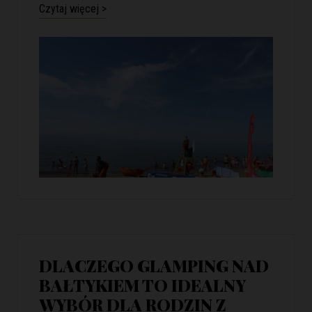
Czytaj więcej >
DLACZEGO GLAMPING NAD
BAŁTYKIEM TO IDEALNY
WYBÓR DLA RODZIN Z