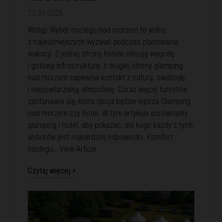
22.01.2026
Wstęp Wybór noclegu nad morzem to jedno
z najważniejszych wyzwań podczas planowania
wakacji. Z jednej strony hotele oferują wygodę
i gotową infrastrukturę, z drugiej strony glamping
nad morzem zapewnia kontakt z naturą, swobodę
i niepowtarzalną atmosferę. Coraz więcej turystów
zastanawia się, która opcja będzie lepsza Glamping
nad morzem czy hotel. W tym artykule porównamy
glamping i hotel, aby pokazać, dla kogo każdy z tych
wyborów jest najbardziej odpowiedni. Komfort
noclegu…
View Article
Czytaj więcej >