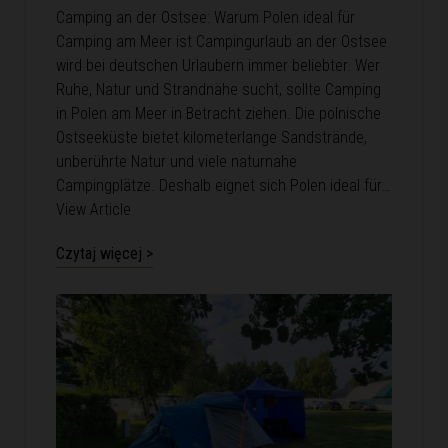
Camping an der Ostsee: Warum Polen ideal für
Camping am Meer ist Campingurlaub an der Ostsee
wird bei deutschen Urlaubern immer beliebter. Wer
Ruhe, Natur und Strandnähe sucht, sollte Camping
in Polen am Meer in Betracht ziehen. Die polnische
Ostseeküste bietet kilometerlange Sandstrände,
unberührte Natur und viele naturnahe
Campingplätze. Deshalb eignet sich Polen ideal für…
View Article
Czytaj więcej >