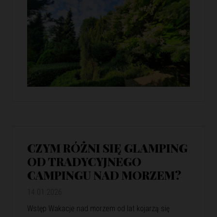
CZYM RÓŻNI SIĘ GLAMPING
OD TRADYCYJNEGO
CAMPINGU NAD MORZEM?
14.01.2026
Wstęp Wakacje nad morzem od lat kojarzą się