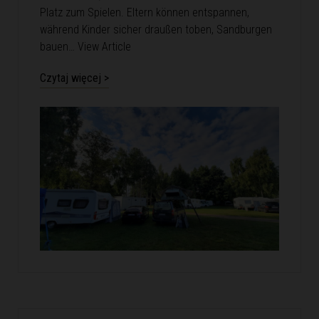
Platz zum Spielen. Eltern können entspannen,
während Kinder sicher draußen toben, Sandburgen
bauen…
View Article
Czytaj więcej >