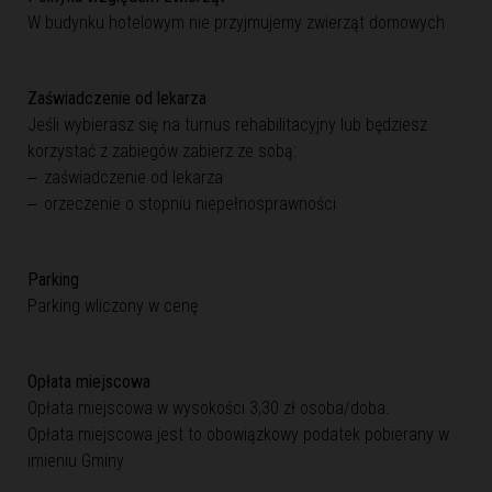
W budynku hotelowym nie przyjmujemy zwierząt domowych
Zaświadczenie od lekarza
Jeśli wybierasz się na turnus rehabilitacyjny lub będziesz
korzystać z zabiegów zabierz ze sobą:
zaświadczenie od lekarza
orzeczenie o stopniu niepełnosprawności
Parking
Parking wliczony w cenę
Opłata miejscowa
Opłata miejscowa w wysokości 3,30 zł osoba/doba.
Opłata miejscowa jest to obowiązkowy podatek pobierany w
imieniu Gminy