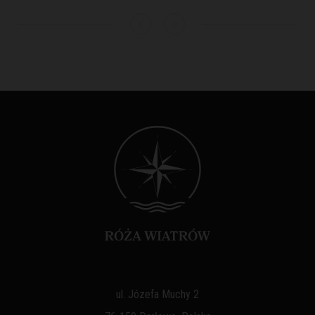
ul. Józefa Muchy 2