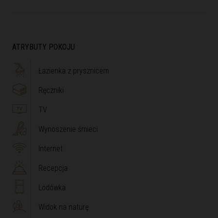
ATRYBUTY POKOJU
Łazienka z prysznicem
Ręczniki
TV
Wynoszenie śmieci
Internet
Recepcja
Lodówka
Widok na naturę