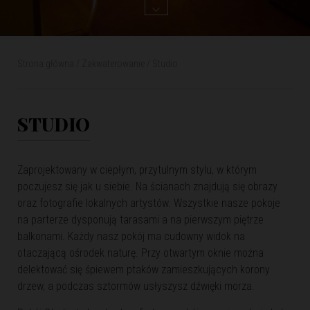
Strona główna
/
Zakwaterowanie
/ Studio
STUDIO
Zaprojektowany w ciepłym, przytulnym stylu, w którym
poczujesz się jak u siebie. Na ścianach znajdują się obrazy
oraz fotografie lokalnych artystów. Wszystkie nasze pokoje
na parterze dysponują tarasami a na pierwszym piętrze
balkonami. Każdy nasz pokój ma cudowny widok na
otaczającą ośrodek naturę. Przy otwartym oknie można
delektować się śpiewem ptaków zamieszkujących korony
drzew, a podczas sztormów usłyszysz dźwięki morza.