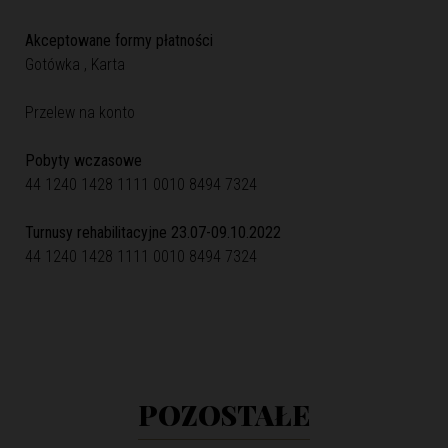
Akceptowane formy płatności
Gotówka , Karta
Przelew na konto
Pobyty wczasowe
44 1240 1428 1111 0010 8494 7324
Turnusy rehabilitacyjne 23.07-09.10.2022
44 1240 1428 1111 0010 8494 7324
POZOSTAŁE