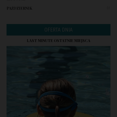
PAŹDZIERNIK
01
OFERTA DNIA
LAST MINUTE OSTATNIE MIEJSCA