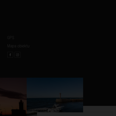
GPS
Mapa obiektu