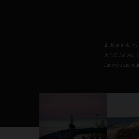
ul. Józefa Muchy
76-150 Darłowo, 
Darłówko Zachod