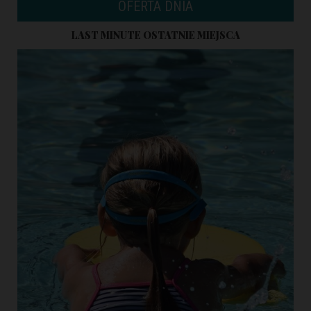
OFERTA DNIA
LAST MINUTE OSTATNIE MIEJSCA