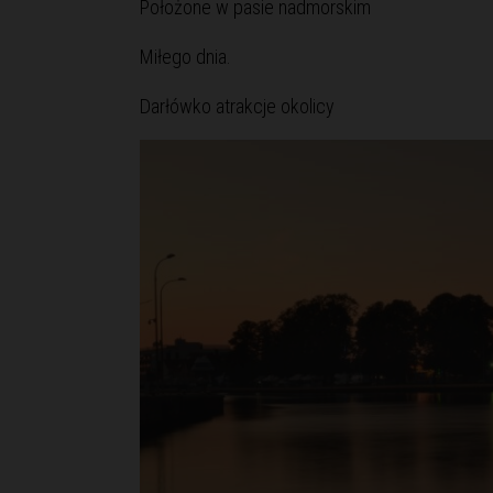
Położone w pasie nadmorskim
Miłego dnia.
Darłówko atrakcje okolicy