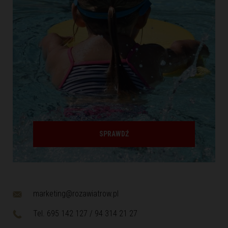
SPRAWDŹ
marketing@rozawiatrow.pl
Tel. 695 142 127 / 94 314 21 27