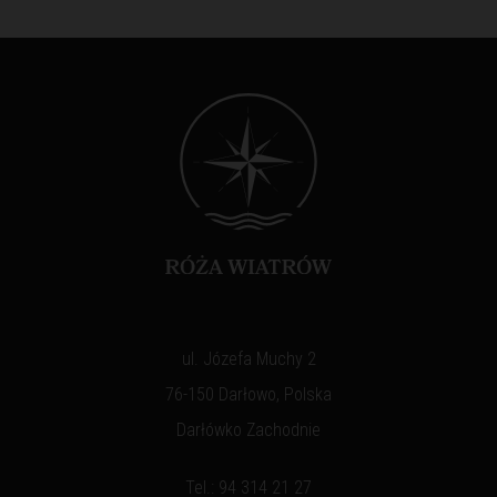
ul. Józefa Muchy 2
76-150 Darłowo, Polska
Darłówko Zachodnie
Tel.:
94 314 21 27