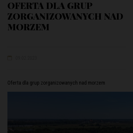
OFERTA DLA GRUP
ZORGANIZOWANYCH NAD
MORZEM
09.02.2023
Oferta dla grup zorganizowanych nad morzem