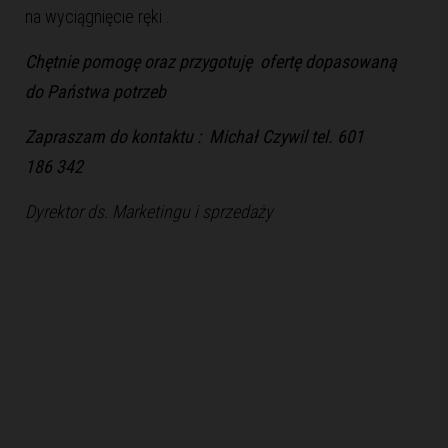
na wyciągnięcie ręki .
Chętnie pomogę oraz przygotuję ofertę dopasowaną
do Państwa potrzeb
Zapraszam do kontaktu : Michał Czywil tel. 601
186 342
Dyrektor ds. Marketingu i sprzedaży