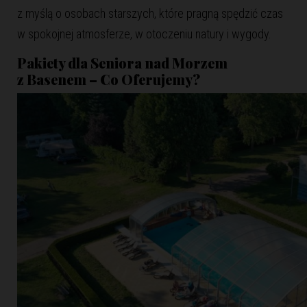
z myślą o osobach starszych, które pragną spędzić czas
w spokojnej atmosferze, w otoczeniu natury i wygody.
Pakiety dla Seniora nad Morzem
z Basenem – Co Oferujemy?