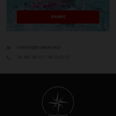
SPRAWDŹ
marketing@rozawiatrow.pl
Tel. 695 142 127 / 94 314 21 27