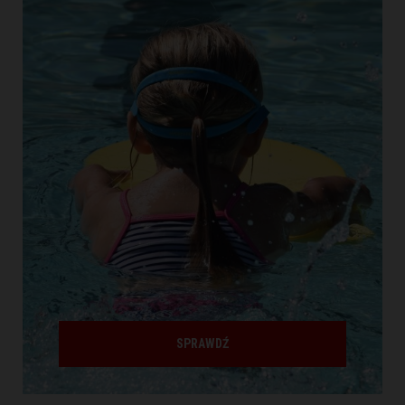
SPRAWDŹ