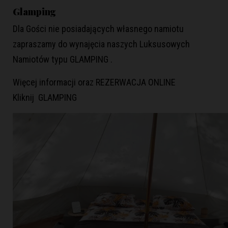
Glamping
Dla Gości nie posiadających własnego namiotu
zapraszamy do wynajęcia naszych Luksusowych
Namiotów typu GLAMPING .
Więcej informacji oraz
REZERWACJA ONLINE
Kliknij
GLAMPING