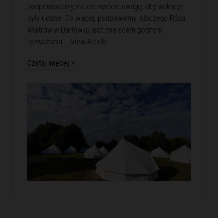
podpowiadamy, na co zwrócić uwagę, aby wakacje
były udane. Co więcej, podpowiemy, dlaczego Róża
Wiatrów w Darłówku jest miejscem godnym
rozważenia….
View Article
Czytaj więcej >