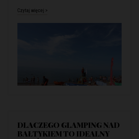
Czytaj więcej >
DLACZEGO GLAMPING NAD
BAŁTYKIEM TO IDEALNY