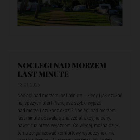
NOCLEGI NAD MORZEM
LAST MINUTE
13.01.2026
Noclegi nad morzem last minute – kiedy i jak szukać
najlepszych ofert Planujesz szybki wyjazd
nad morze i szukasz okazji? Noclegi nad morzem
last minute pozwalają znaleźć atrakcyjne ceny,
nawet tuż przed wyjazdem. Co więcej, można dzięki
temu zorganizować komfortowy wypoczynek, nie