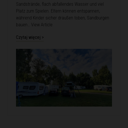
Sandstrände, flach abfallendes Wasser und viel
Platz zum Spielen. Eltern können entspannen,
während Kinder sicher draußen toben, Sandburgen
bauen…
View Article
Czytaj więcej >