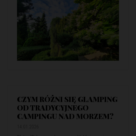
CZYM RÓŻNI SIĘ GLAMPING
OD TRADYCYJNEGO
CAMPINGU NAD MORZEM?
14.01.2026