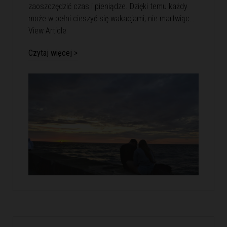
zaoszczędzić czas i pieniądze. Dzięki temu każdy
może w pełni cieszyć się wakacjami, nie martwiąc…
View Article
Czytaj więcej >