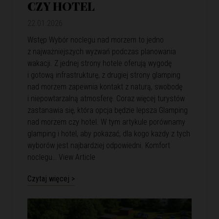
CZY HOTEL
22.01.2026
Wstęp Wybór noclegu nad morzem to jedno
z najważniejszych wyzwań podczas planowania
wakacji. Z jednej strony hotele oferują wygodę
i gotową infrastrukturę, z drugiej strony glamping
nad morzem zapewnia kontakt z naturą, swobodę
i niepowtarzalną atmosferę. Coraz więcej turystów
zastanawia się, która opcja będzie lepsza Glamping
nad morzem czy hotel. W tym artykule porównamy
glamping i hotel, aby pokazać, dla kogo każdy z tych
wyborów jest najbardziej odpowiedni. Komfort
noclegu…
View Article
Czytaj więcej >