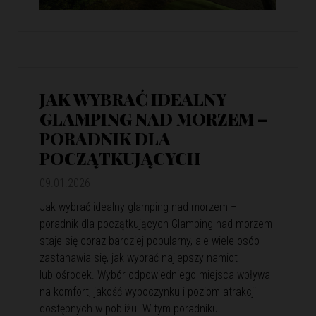
JAK WYBRAĆ IDEALNY
GLAMPING NAD MORZEM –
PORADNIK DLA
POCZĄTKUJĄCYCH
09.01.2026
Jak wybrać idealny glamping nad morzem –
poradnik dla początkujących Glamping nad morzem
staje się coraz bardziej popularny, ale wiele osób
zastanawia się, jak wybrać najlepszy namiot
lub ośrodek. Wybór odpowiedniego miejsca wpływa
na komfort, jakość wypoczynku i poziom atrakcji
dostępnych w pobliżu. W tym poradniku