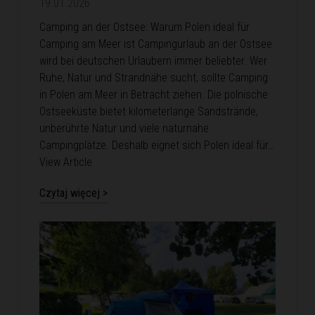
19.01.2026
Camping an der Ostsee: Warum Polen ideal für
Camping am Meer ist Campingurlaub an der Ostsee
wird bei deutschen Urlaubern immer beliebter. Wer
Ruhe, Natur und Strandnähe sucht, sollte Camping
in Polen am Meer in Betracht ziehen. Die polnische
Ostseeküste bietet kilometerlange Sandstrände,
unberührte Natur und viele naturnahe
Campingplätze. Deshalb eignet sich Polen ideal für…
View Article
Czytaj więcej >