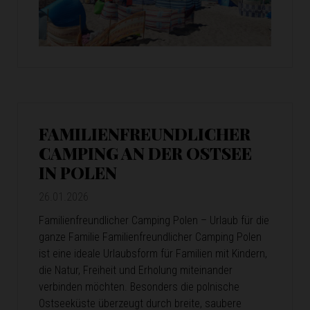
FAMILIENFREUNDLICHER
CAMPING AN DER OSTSEE
IN POLEN
26.01.2026
Familienfreundlicher Camping Polen – Urlaub für die
ganze Familie Familienfreundlicher Camping Polen
ist eine ideale Urlaubsform für Familien mit Kindern,
die Natur, Freiheit und Erholung miteinander
verbinden möchten. Besonders die polnische
Ostseeküste überzeugt durch breite, saubere