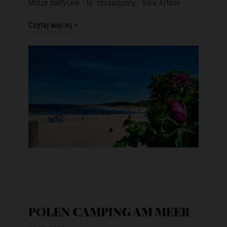
Morze Bałtyckie –to sprawdzony…
View Article
Czytaj więcej >
POLEN CAMPING AM MEER