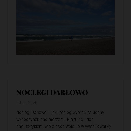
NOCLEGI DARŁOWO
10.01.2026
Noclegi Darłowo – jaki nocleg wybrać na udany
wypoczynek nad morzem? Planując urlop
nad Bałtykiem, wiele osób wpisuje w wyszukiwarkę