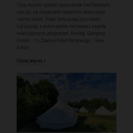
Tutaj możesz spędzić wypoczynek nad Bałtykiem,
ciesząc się eleganckim namiotem, blisko plaży
i wśród zieleni. Dzięki temu połączysz relaks
z przygodą, a jednocześnie zachowasz wygodę
nowoczesnych udogodnień. Noclegi Glamping
Polska – Co Zawiera Pobyt Rezerwując…
View
Article
Czytaj więcej >