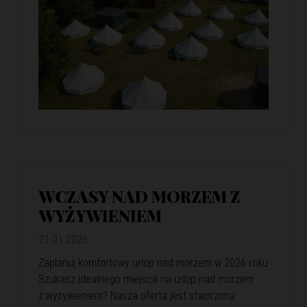
WCZASY NAD MORZEM Z
WYŻYWIENIEM
21.01.2026
Zaplanuj komfortowy urlop nad morzem w 2026 roku
Szukasz idealnego miejsca na urlop nad morzem
z wyżywieniem? Nasza oferta jest stworzona