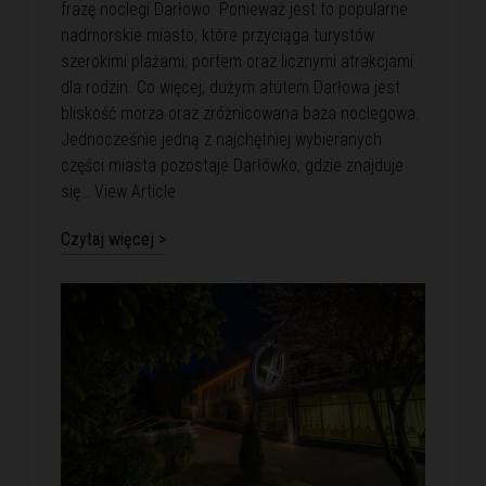
frazę noclegi Darłowo. Ponieważ jest to popularne
nadmorskie miasto, które przyciąga turystów
szerokimi plażami, portem oraz licznymi atrakcjami
dla rodzin. Co więcej, dużym atutem Darłowa jest
bliskość morza oraz zróżnicowana baza noclegowa.
Jednocześnie jedną z najchętniej wybieranych
części miasta pozostaje Darłówko, gdzie znajduje
się…
View Article
Czytaj więcej >