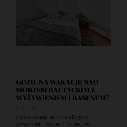
GDZIE NA WAKACJE NAD
MORZEM BAŁTYCKIM Z
WYŻYWIENIEM I BASENEM?
27.01.2026
Gdzie na wakacje nad Morzem Bałtyckim
z wyżywieniem i basenem? Planując urlop