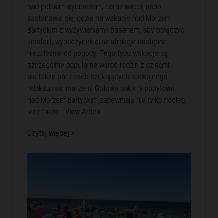
nad polskim wybrzeżem, coraz więcej osób
zastanawia się, gdzie na wakacje nad Morzem
Bałtyckim z wyżywieniem i basenem, aby połączyć
komfort, wypoczynek oraz atrakcje dostępne
niezależnie od pogody. Tego typu wakacje są
szczególnie popularne wśród rodzin z dziećmi,
ale także par i osób szukających spokojnego
relaksu nad morzem. Gotowe pakiety pobytowe
nad Morzem Bałtyckim zapewniają nie tylko nocleg,
lecz także…
View Article
Czytaj więcej >