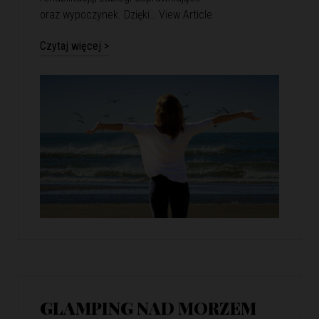
oraz wypoczynek. Dzięki…
View Article
Czytaj więcej >
GLAMPING NAD MORZEM