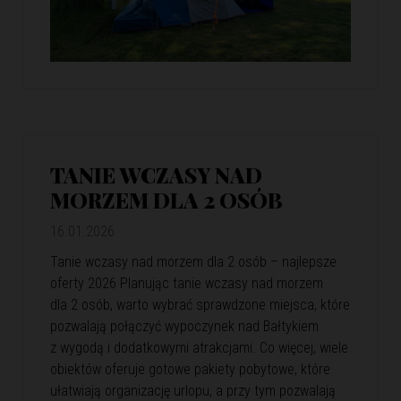
TANIE WCZASY NAD
MORZEM DLA 2 OSÓB
16.01.2026
Tanie wczasy nad morzem dla 2 osób – najlepsze
oferty 2026 Planując tanie wczasy nad morzem
dla 2 osób, warto wybrać sprawdzone miejsca, które
pozwalają połączyć wypoczynek nad Bałtykiem
z wygodą i dodatkowymi atrakcjami. Co więcej, wiele
obiektów oferuje gotowe pakiety pobytowe, które
ułatwiają organizację urlopu, a przy tym pozwalają