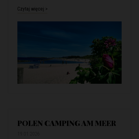
Czytaj więcej >
POLEN CAMPING AM MEER
19.01.2026