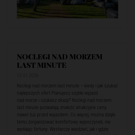
NOCLEGI NAD MORZEM
LAST MINUTE
13.01.2026
Noclegi nad morzem last minute – kiedy i jak szukać
najlepszych ofert Planujesz szybki wyjazd
nad morze i szukasz okazji? Noclegi nad morzem
last minute pozwalają znaleźć atrakcyjne ceny,
nawet tuż przed wyjazdem. Co więcej, można dzięki
temu zorganizować komfortowy wypoczynek, nie
wydając fortuny. Wystarczy wiedzieć, jak i gdzie