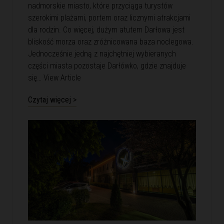
nadmorskie miasto, które przyciąga turystów
szerokimi plażami, portem oraz licznymi atrakcjami
dla rodzin. Co więcej, dużym atutem Darłowa jest
bliskość morza oraz zróżnicowana baza noclegowa.
Jednocześnie jedną z najchętniej wybieranych
części miasta pozostaje Darłówko, gdzie znajduje
się…
View Article
Czytaj więcej >