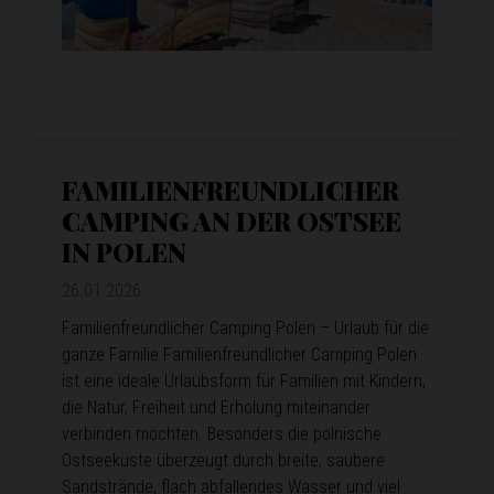
FAMILIENFREUNDLICHER
CAMPING AN DER OSTSEE
IN POLEN
26.01.2026
Familienfreundlicher Camping Polen – Urlaub für die
ganze Familie Familienfreundlicher Camping Polen
ist eine ideale Urlaubsform für Familien mit Kindern,
die Natur, Freiheit und Erholung miteinander
verbinden möchten. Besonders die polnische
Ostseeküste überzeugt durch breite, saubere
Sandstrände, flach abfallendes Wasser und viel