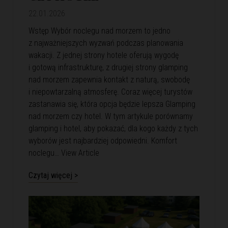
22.01.2026
Wstęp Wybór noclegu nad morzem to jedno
z najważniejszych wyzwań podczas planowania
wakacji. Z jednej strony hotele oferują wygodę
i gotową infrastrukturę, z drugiej strony glamping
nad morzem zapewnia kontakt z naturą, swobodę
i niepowtarzalną atmosferę. Coraz więcej turystów
zastanawia się, która opcja będzie lepsza Glamping
nad morzem czy hotel. W tym artykule porównamy
glamping i hotel, aby pokazać, dla kogo każdy z tych
wyborów jest najbardziej odpowiedni. Komfort
noclegu…
View Article
Czytaj więcej >