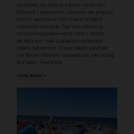
zastanawia się, gdzie na wakacje nad Morzem
Bałtyckim z wyżywieniem i basenem, aby połączyć
komfort, wypoczynek oraz atrakcje dostępne
niezależnie od pogody. Tego typu wakacje są
szczególnie popularne wśród rodzin z dziećmi,
ale także par i osób szukających spokojnego
relaksu nad morzem. Gotowe pakiety pobytowe
nad Morzem Bałtyckim zapewniają nie tylko nocleg,
lecz także…
View Article
Czytaj więcej >