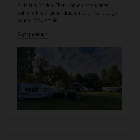
Platz zum Spielen. Eltern können entspannen,
während Kinder sicher draußen toben, Sandburgen
bauen…
View Article
Czytaj więcej >