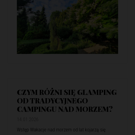
CZYM RÓŻNI SIĘ GLAMPING
OD TRADYCYJNEGO
CAMPINGU NAD MORZEM?
14.01.2026
Wstęp Wakacje nad morzem od lat kojarzą się