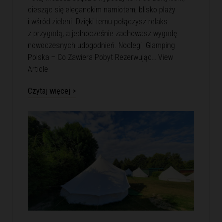
ciesząc się eleganckim namiotem, blisko plaży
i wśród zieleni. Dzięki temu połączysz relaks
z przygodą, a jednocześnie zachowasz wygodę
nowoczesnych udogodnień. Noclegi Glamping
Polska – Co Zawiera Pobyt Rezerwując…
View
Article
Czytaj więcej >