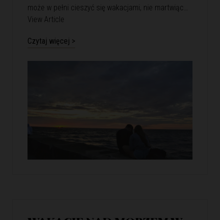
może w pełni cieszyć się wakacjami, nie martwiąc…
View Article
Czytaj więcej >