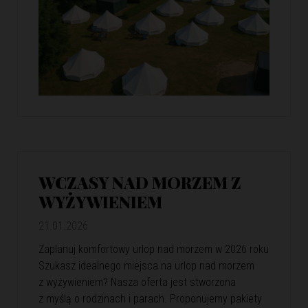
WCZASY NAD MORZEM Z
WYŻYWIENIEM
21.01.2026
Zaplanuj komfortowy urlop nad morzem w 2026 roku
Szukasz idealnego miejsca na urlop nad morzem
z wyżywieniem? Nasza oferta jest stworzona
z myślą o rodzinach i parach. Proponujemy pakiety