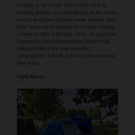
Camping an der Ostsee: Warum Polen ideal für
Camping am Meer ist Campingurlaub an der Ostsee
wird bei deutschen Urlaubern immer beliebter. Wer
Ruhe, Natur und Strandnähe sucht, sollte Camping
in Polen am Meer in Betracht ziehen. Die polnische
Ostseeküste bietet kilometerlange Sandstrände,
unberührte Natur und viele naturnahe
Campingplätze. Deshalb eignet sich Polen ideal für…
View Article
Czytaj więcej >