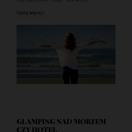
Czytaj więcej >
GLAMPING NAD MORZEM
CZY HOTEL