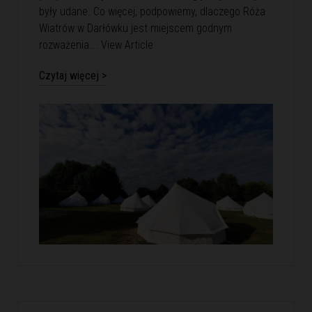
były udane. Co więcej, podpowiemy, dlaczego Róża
Wiatrów w Darłówku jest miejscem godnym
rozważenia….
View Article
Czytaj więcej >