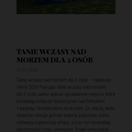
TANIE WCZASY NAD
MORZEM DLA 2 OSÓB
16.01.2026
Tanie wczasy nad morzem dla 2 osób – najlepsze
oferty 2026 Planując tanie wczasy nad morzem
dla 2 osób, warto wybrać sprawdzone miejsca, które
pozwalają połączyć wypoczynek nad Bałtykiem
z wygodą i dodatkowymi atrakcjami. Co więcej, wiele
obiektów oferuje gotowe pakiety pobytowe, które
ułatwiają organizację urlopu, a przy tym pozwalają
zaoszczędzić czas i pieniądze. Dzięki temu każdy