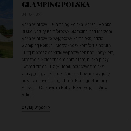
GLAMPING POLSKA
04.02.2026
Róża Wiatrów – Glamping Polska Morze i Relaks
Blisko Natury Komfortowy Glamping nad Morzem
Róża Wiatrów to wyjątkowy kompleks, gdzie
Glamping Polska i Morze łączy komfort z naturą.
Tutaj możesz spędzić wypoczynek nad Bałtykiem,
ciesząc się eleganckim namiotem, blisko plaży
i wśród zieleni. Dzięki temu połączysz relaks
z przygodą, a jednocześnie zachowasz wygodę
nowoczesnych udogodnień. Noclegi Glamping
Polska – Co Zawiera Pobyt Rezerwując…
View
Article
Czytaj więcej >