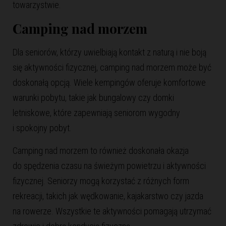
towarzystwie.
Camping nad morzem
Dla seniorów, którzy uwielbiają kontakt z naturą i nie boją
się aktywności fizycznej, camping nad morzem może być
doskonałą opcją. Wiele kempingów oferuje komfortowe
warunki pobytu, takie jak bungalowy czy domki
letniskowe, które zapewniają seniorom wygodny
i spokojny pobyt.
Camping nad morzem to również doskonała okazja
do spędzenia czasu na świeżym powietrzu i aktywności
fizycznej. Seniorzy mogą korzystać z różnych form
rekreacji, takich jak wędkowanie, kajakarstwo czy jazda
na rowerze. Wszystkie te aktywności pomagają utrzymać