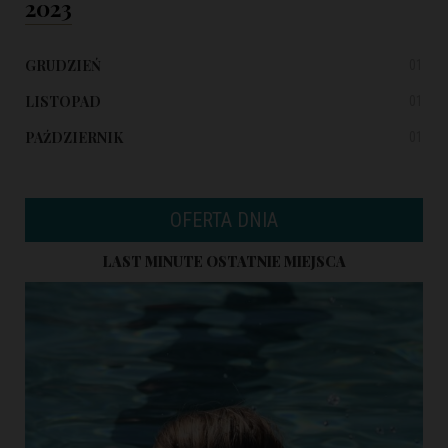
2023
GRUDZIEŃ
01
LISTOPAD
01
PAŹDZIERNIK
01
OFERTA DNIA
LAST MINUTE OSTATNIE MIEJSCA