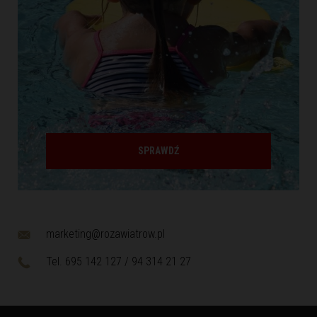
SPRAWDŹ
marketing@rozawiatrow.pl
Tel. 695 142 127 / 94 314 21 27