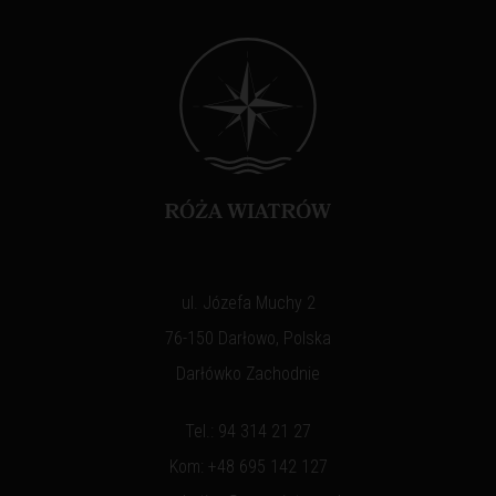
ul. Józefa Muchy 2
76-150 Darłowo, Polska
Darłówko Zachodnie
Tel.:
94 314 21 27
Kom:
+48 695 142 127