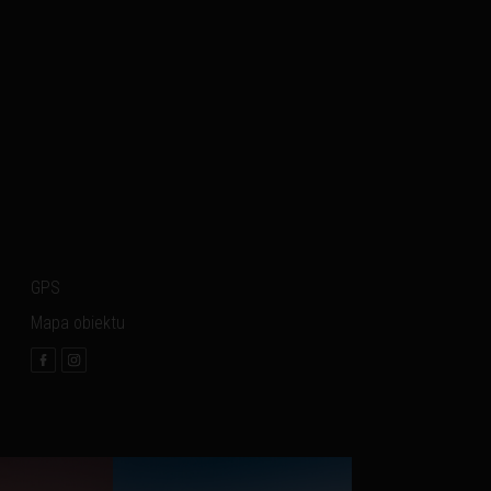
GPS
Mapa obiektu