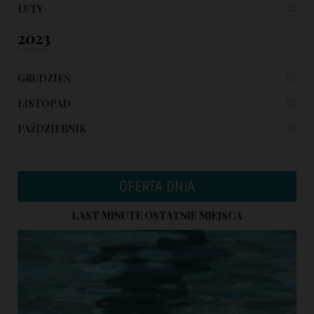
LUTY
05
2023
GRUDZIEŃ
01
LISTOPAD
01
PAŹDZIERNIK
01
OFERTA DNIA
LAST MINUTE OSTATNIE MIEJSCA