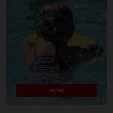
SPRAWDŹ