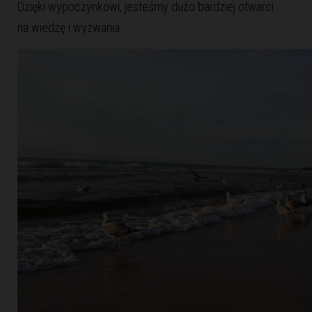
Dzięki wypoczynkowi, jesteśmy dużo bardziej otwarci
na wiedzę i wyzwania.