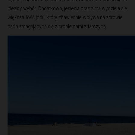
idealny wybór. Dodatkowo, jesienią oraz zimą wydziela się
większa ilość jodu, który zbawiennie wpływa na zdrowie
osób zmagających się z problemami z tarczycą.