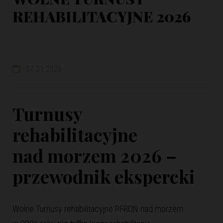
REHABILITACYJNE 2026
07.01.2026
Turnusy
rehabilitacyjne
nad morzem 2026 –
przewodnik ekspercki
Wolne Turnusy rehabilitacyjne PFRON nad morzem