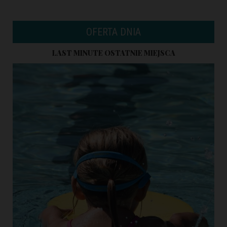
OFERTA DNIA
LAST MINUTE OSTATNIE MIEJSCA