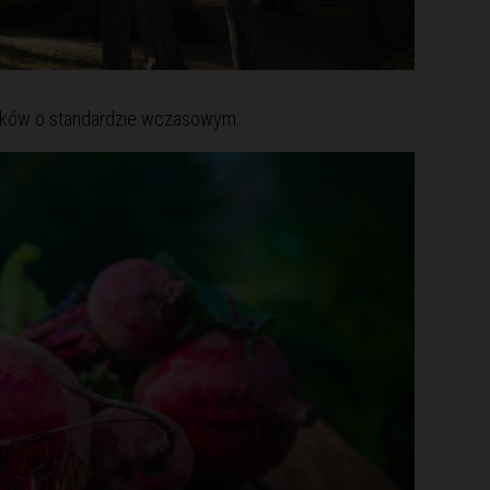
mków o standardzie wczasowym.