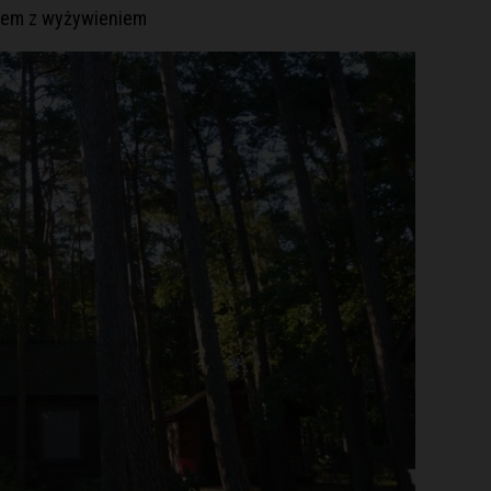
zem z wyżywieniem