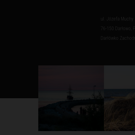
ul. Józefa Muchy
76-150 Darłowo, 
Darłówko Zachod