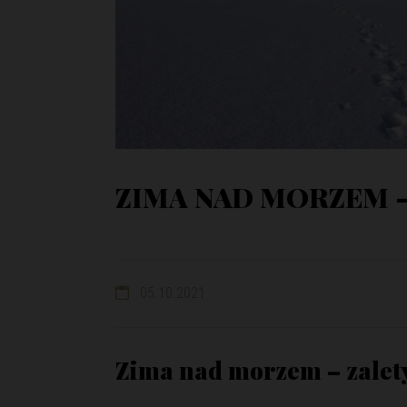
ZIMA NAD MORZEM –
05.10.2021
Zima nad morzem
– zalet