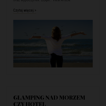
Czytaj więcej >
GLAMPING NAD MORZEM
CZY HOTEL