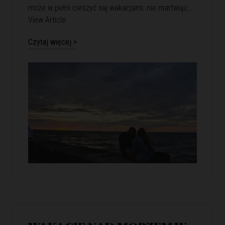
może w pełni cieszyć się wakacjami, nie martwiąc…
View Article
Czytaj więcej >