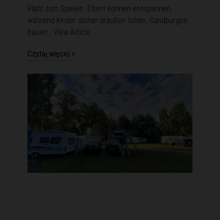
Platz zum Spielen. Eltern können entspannen,
während Kinder sicher draußen toben, Sandburgen
bauen…
View Article
Czytaj więcej >