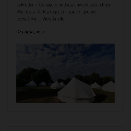
były udane. Co więcej, podpowiemy, dlaczego Róża
Wiatrów w Darłówku jest miejscem godnym
rozważenia….
View Article
Czytaj więcej >