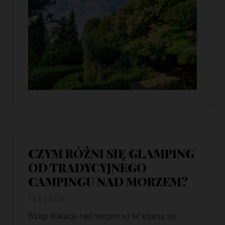
CZYM RÓŻNI SIĘ GLAMPING
OD TRADYCYJNEGO
CAMPINGU NAD MORZEM?
14.01.2026
Wstęp Wakacje nad morzem od lat kojarzą się