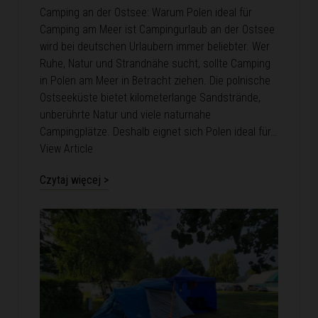
Camping an der Ostsee: Warum Polen ideal für
Camping am Meer ist Campingurlaub an der Ostsee
wird bei deutschen Urlaubern immer beliebter. Wer
Ruhe, Natur und Strandnähe sucht, sollte Camping
in Polen am Meer in Betracht ziehen. Die polnische
Ostseeküste bietet kilometerlange Sandstrände,
unberührte Natur und viele naturnahe
Campingplätze. Deshalb eignet sich Polen ideal für…
View Article
Czytaj więcej >