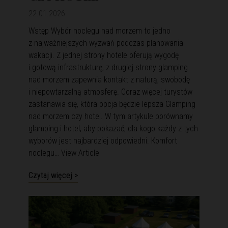
22.01.2026
Wstęp Wybór noclegu nad morzem to jedno
z najważniejszych wyzwań podczas planowania
wakacji. Z jednej strony hotele oferują wygodę
i gotową infrastrukturę, z drugiej strony glamping
nad morzem zapewnia kontakt z naturą, swobodę
i niepowtarzalną atmosferę. Coraz więcej turystów
zastanawia się, która opcja będzie lepsza Glamping
nad morzem czy hotel. W tym artykule porównamy
glamping i hotel, aby pokazać, dla kogo każdy z tych
wyborów jest najbardziej odpowiedni. Komfort
noclegu…
View Article
Czytaj więcej >