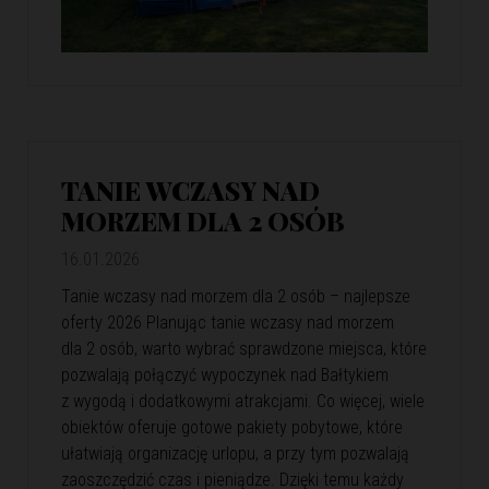
TANIE WCZASY NAD
MORZEM DLA 2 OSÓB
16.01.2026
Tanie wczasy nad morzem dla 2 osób – najlepsze
oferty 2026 Planując tanie wczasy nad morzem
dla 2 osób, warto wybrać sprawdzone miejsca, które
pozwalają połączyć wypoczynek nad Bałtykiem
z wygodą i dodatkowymi atrakcjami. Co więcej, wiele
obiektów oferuje gotowe pakiety pobytowe, które
ułatwiają organizację urlopu, a przy tym pozwalają
zaoszczędzić czas i pieniądze. Dzięki temu każdy