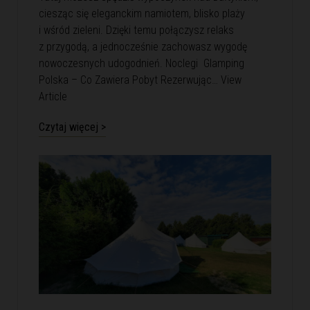
ciesząc się eleganckim namiotem, blisko plaży
i wśród zieleni. Dzięki temu połączysz relaks
z przygodą, a jednocześnie zachowasz wygodę
nowoczesnych udogodnień. Noclegi Glamping
Polska – Co Zawiera Pobyt Rezerwując…
View
Article
Czytaj więcej >