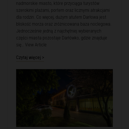
nadmorskie miasto, które przyciąga turystów
szerokimi plażami, portem oraz licznymi atrakcjami
dla rodzin. Co więcej, dużym atutem Darłowa jest
bliskość morza oraz zróżnicowana baza noclegowa.
Jednocześnie jedną z najchętniej wybieranych
części miasta pozostaje Darłówko, gdzie znajduje
się…
View Article
Czytaj więcej >