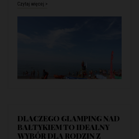
Czytaj więcej >
DLACZEGO GLAMPING NAD
BAŁTYKIEM TO IDEALNY
WYBÓR DLA RODZIN Z