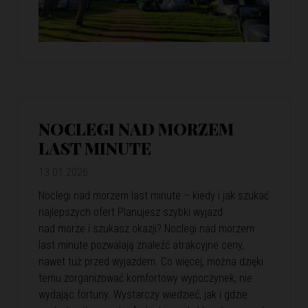
NOCLEGI NAD MORZEM
LAST MINUTE
13.01.2026
Noclegi nad morzem last minute – kiedy i jak szukać
najlepszych ofert Planujesz szybki wyjazd
nad morze i szukasz okazji? Noclegi nad morzem
last minute pozwalają znaleźć atrakcyjne ceny,
nawet tuż przed wyjazdem. Co więcej, można dzięki
temu zorganizować komfortowy wypoczynek, nie
wydając fortuny. Wystarczy wiedzieć, jak i gdzie