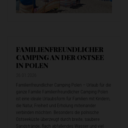
FAMILIENFREUNDLICHER
CAMPING AN DER OSTSEE
IN POLEN
26.01.2026
Familienfreundlicher Camping Polen – Urlaub für die
ganze Familie Familienfreundlicher Camping Polen
ist eine ideale Urlaubsform für Familien mit Kindern,
die Natur, Freiheit und Erholung miteinander
verbinden möchten. Besonders die polnische
Ostseeküste überzeugt durch breite, saubere
Sandstrände, flach abfallendes Wasser und viel