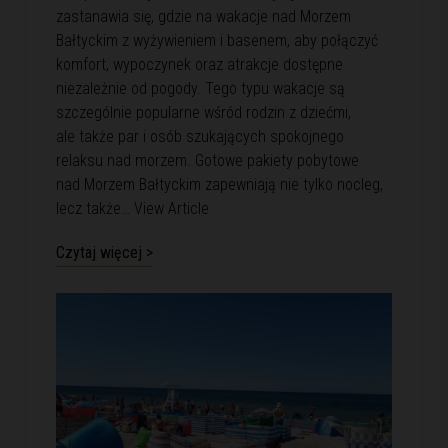
zastanawia się, gdzie na wakacje nad Morzem
Bałtyckim z wyżywieniem i basenem, aby połączyć
komfort, wypoczynek oraz atrakcje dostępne
niezależnie od pogody. Tego typu wakacje są
szczególnie popularne wśród rodzin z dziećmi,
ale także par i osób szukających spokojnego
relaksu nad morzem. Gotowe pakiety pobytowe
nad Morzem Bałtyckim zapewniają nie tylko nocleg,
lecz także…
View Article
Czytaj więcej >