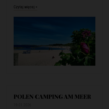
Czytaj więcej >
POLEN CAMPING AM MEER
19.01.2026