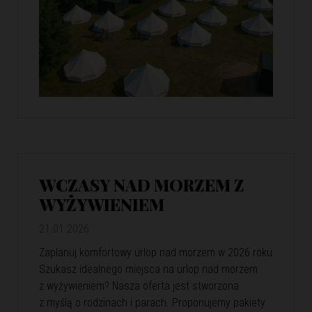
WCZASY NAD MORZEM Z
WYŻYWIENIEM
21.01.2026
Zaplanuj komfortowy urlop nad morzem w 2026 roku
Szukasz idealnego miejsca na urlop nad morzem
z wyżywieniem? Nasza oferta jest stworzona
z myślą o rodzinach i parach. Proponujemy pakiety