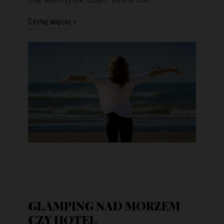
Czytaj więcej >
GLAMPING NAD MORZEM
CZY HOTEL