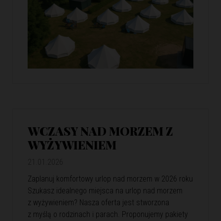
WCZASY NAD MORZEM Z
WYŻYWIENIEM
21.01.2026
Zaplanuj komfortowy urlop nad morzem w 2026 roku
Szukasz idealnego miejsca na urlop nad morzem
z wyżywieniem? Nasza oferta jest stworzona
z myślą o rodzinach i parach. Proponujemy pakiety