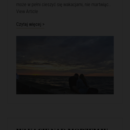
może w pełni cieszyć się wakacjami, nie martwiąc…
View Article
Czytaj więcej >