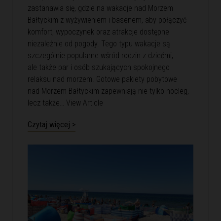
zastanawia się, gdzie na wakacje nad Morzem
Bałtyckim z wyżywieniem i basenem, aby połączyć
komfort, wypoczynek oraz atrakcje dostępne
niezależnie od pogody. Tego typu wakacje są
szczególnie popularne wśród rodzin z dziećmi,
ale także par i osób szukających spokojnego
relaksu nad morzem. Gotowe pakiety pobytowe
nad Morzem Bałtyckim zapewniają nie tylko nocleg,
lecz także…
View Article
Czytaj więcej >