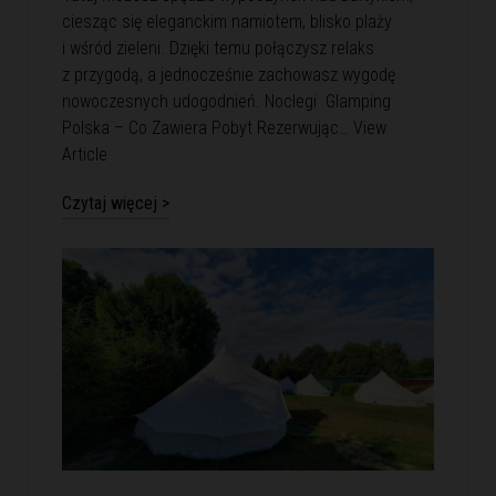
ciesząc się eleganckim namiotem, blisko plaży
i wśród zieleni. Dzięki temu połączysz relaks
z przygodą, a jednocześnie zachowasz wygodę
nowoczesnych udogodnień. Noclegi Glamping
Polska – Co Zawiera Pobyt Rezerwując…
View
Article
Czytaj więcej >