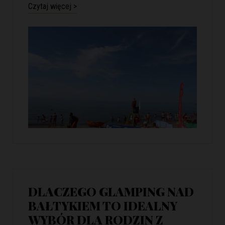
Czytaj więcej >
DLACZEGO GLAMPING NAD
BAŁTYKIEM TO IDEALNY
WYBÓR DLA RODZIN Z