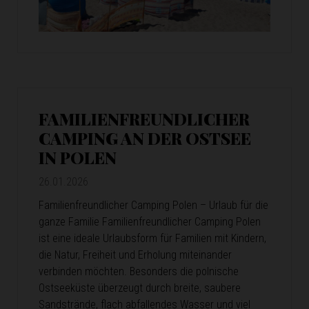
FAMILIENFREUNDLICHER
CAMPING AN DER OSTSEE
IN POLEN
26.01.2026
Familienfreundlicher Camping Polen – Urlaub für die
ganze Familie Familienfreundlicher Camping Polen
ist eine ideale Urlaubsform für Familien mit Kindern,
die Natur, Freiheit und Erholung miteinander
verbinden möchten. Besonders die polnische
Ostseeküste überzeugt durch breite, saubere
Sandstrände, flach abfallendes Wasser und viel