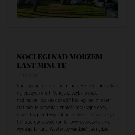
NOCLEGI NAD MORZEM
LAST MINUTE
13.01.2026
Noclegi nad morzem last minute – kiedy i jak szukać
najlepszych ofert Planujesz szybki wyjazd
nad morze i szukasz okazji? Noclegi nad morzem
last minute pozwalają znaleźć atrakcyjne ceny,
nawet tuż przed wyjazdem. Co więcej, można dzięki
temu zorganizować komfortowy wypoczynek, nie
wydając fortuny. Wystarczy wiedzieć, jak i gdzie