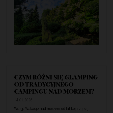
CZYM RÓŻNI SIĘ GLAMPING
OD TRADYCYJNEGO
CAMPINGU NAD MORZEM?
14.01.2026
Wstęp Wakacje nad morzem od lat kojarzą się