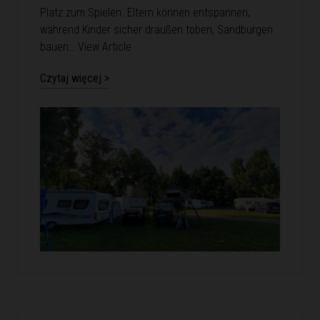
Platz zum Spielen. Eltern können entspannen,
während Kinder sicher draußen toben, Sandburgen
bauen…
View Article
Czytaj więcej >