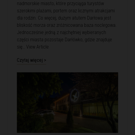
nadmorskie miasto, które przyciąga turystów
szerokimi plażami, portem oraz licznymi atrakcjami
dla rodzin. Co więcej, dużym atutem Darłowa jest
bliskość morza oraz zróżnicowana baza noclegowa.
Jednocześnie jedną z najchętniej wybieranych
części miasta pozostaje Darłówko, gdzie znajduje
się…
View Article
Czytaj więcej >