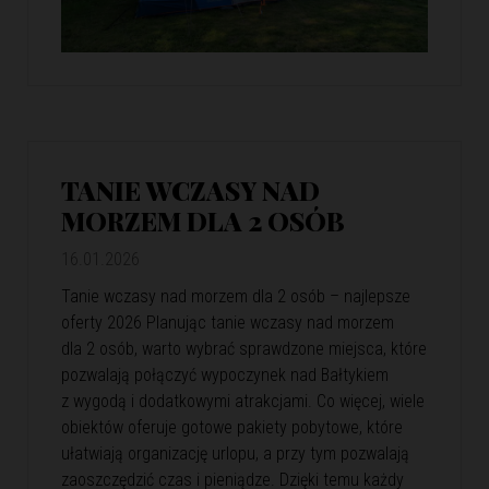
TANIE WCZASY NAD
MORZEM DLA 2 OSÓB
16.01.2026
Tanie wczasy nad morzem dla 2 osób – najlepsze
oferty 2026 Planując tanie wczasy nad morzem
dla 2 osób, warto wybrać sprawdzone miejsca, które
pozwalają połączyć wypoczynek nad Bałtykiem
z wygodą i dodatkowymi atrakcjami. Co więcej, wiele
obiektów oferuje gotowe pakiety pobytowe, które
ułatwiają organizację urlopu, a przy tym pozwalają
zaoszczędzić czas i pieniądze. Dzięki temu każdy