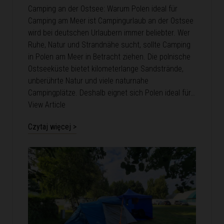
Camping an der Ostsee: Warum Polen ideal für
Camping am Meer ist Campingurlaub an der Ostsee
wird bei deutschen Urlaubern immer beliebter. Wer
Ruhe, Natur und Strandnähe sucht, sollte Camping
in Polen am Meer in Betracht ziehen. Die polnische
Ostseeküste bietet kilometerlange Sandstrände,
unberührte Natur und viele naturnahe
Campingplätze. Deshalb eignet sich Polen ideal für…
View Article
Czytaj więcej >