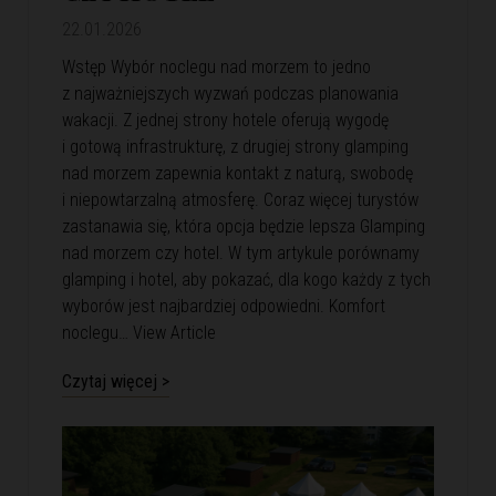
22.01.2026
Wstęp Wybór noclegu nad morzem to jedno
z najważniejszych wyzwań podczas planowania
wakacji. Z jednej strony hotele oferują wygodę
i gotową infrastrukturę, z drugiej strony glamping
nad morzem zapewnia kontakt z naturą, swobodę
i niepowtarzalną atmosferę. Coraz więcej turystów
zastanawia się, która opcja będzie lepsza Glamping
nad morzem czy hotel. W tym artykule porównamy
glamping i hotel, aby pokazać, dla kogo każdy z tych
wyborów jest najbardziej odpowiedni. Komfort
noclegu…
View Article
Czytaj więcej >