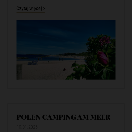
Czytaj więcej >
POLEN CAMPING AM MEER
19.01.2026