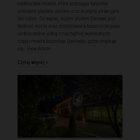
nadmorskie miasto, które przyciąga turystów
szerokimi plażami, portem oraz licznymi atrakcjami
dla rodzin. Co więcej, dużym atutem Darłowa jest
bliskość morza oraz zróżnicowana baza noclegowa.
Jednocześnie jedną z najchętniej wybieranych
części miasta pozostaje Darłówko, gdzie znajduje
się…
View Article
Czytaj więcej >