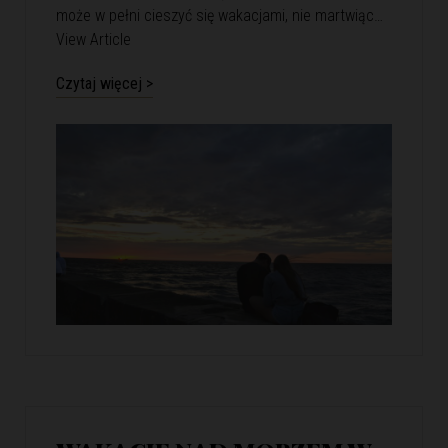
może w pełni cieszyć się wakacjami, nie martwiąc…
View Article
Czytaj więcej >