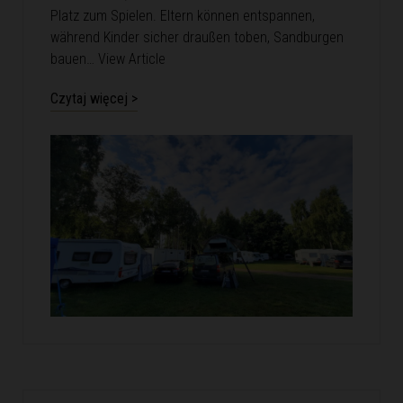
Platz zum Spielen. Eltern können entspannen,
während Kinder sicher draußen toben, Sandburgen
bauen…
View Article
Czytaj więcej >