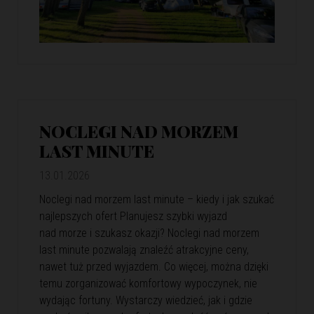
NOCLEGI NAD MORZEM
LAST MINUTE
13.01.2026
Noclegi nad morzem last minute – kiedy i jak szukać
najlepszych ofert Planujesz szybki wyjazd
nad morze i szukasz okazji? Noclegi nad morzem
last minute pozwalają znaleźć atrakcyjne ceny,
nawet tuż przed wyjazdem. Co więcej, można dzięki
temu zorganizować komfortowy wypoczynek, nie
wydając fortuny. Wystarczy wiedzieć, jak i gdzie