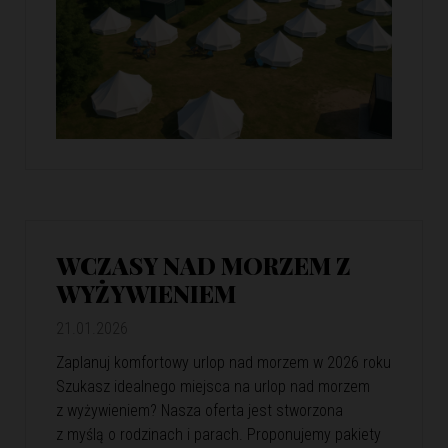
WCZASY NAD MORZEM Z
WYŻYWIENIEM
21.01.2026
Zaplanuj komfortowy urlop nad morzem w 2026 roku
Szukasz idealnego miejsca na urlop nad morzem
z wyżywieniem? Nasza oferta jest stworzona
z myślą o rodzinach i parach. Proponujemy pakiety