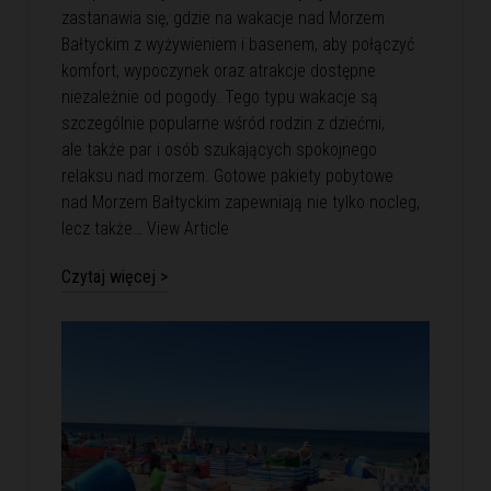
zastanawia się, gdzie na wakacje nad Morzem
Bałtyckim z wyżywieniem i basenem, aby połączyć
komfort, wypoczynek oraz atrakcje dostępne
niezależnie od pogody. Tego typu wakacje są
szczególnie popularne wśród rodzin z dziećmi,
ale także par i osób szukających spokojnego
relaksu nad morzem. Gotowe pakiety pobytowe
nad Morzem Bałtyckim zapewniają nie tylko nocleg,
lecz także…
View Article
Czytaj więcej >