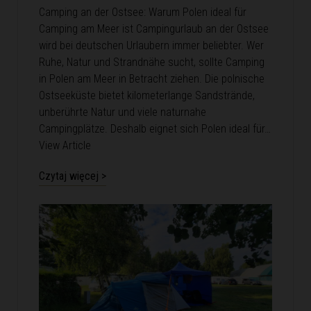
Camping an der Ostsee: Warum Polen ideal für
Camping am Meer ist Campingurlaub an der Ostsee
wird bei deutschen Urlaubern immer beliebter. Wer
Ruhe, Natur und Strandnähe sucht, sollte Camping
in Polen am Meer in Betracht ziehen. Die polnische
Ostseeküste bietet kilometerlange Sandstrände,
unberührte Natur und viele naturnahe
Campingplätze. Deshalb eignet sich Polen ideal für…
View Article
Czytaj więcej >