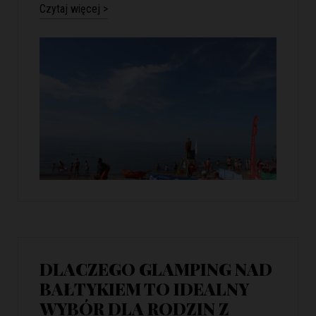
Czytaj więcej >
DLACZEGO GLAMPING NAD
BAŁTYKIEM TO IDEALNY
WYBÓR DLA RODZIN Z