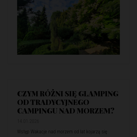
CZYM RÓŻNI SIĘ GLAMPING
OD TRADYCYJNEGO
CAMPINGU NAD MORZEM?
14.01.2026
Wstęp Wakacje nad morzem od lat kojarzą się