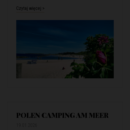
Czytaj więcej >
POLEN CAMPING AM MEER
19.01.2026