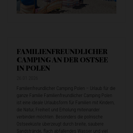
FAMILIENFREUNDLICHER
CAMPING AN DER OSTSEE
IN POLEN
26.01.2026
Familienfreundlicher Camping Polen – Urlaub für die
ganze Familie Familienfreundlicher Camping Polen
ist eine ideale Urlaubsform für Familien mit Kindern,
die Natur, Freiheit und Erholung miteinander
verbinden möchten. Besonders die polnische
Ostseeküste überzeugt durch breite, saubere
Sandstrände, flach abfallendes Wasser und viel