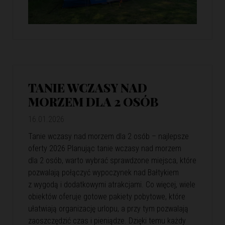
TANIE WCZASY NAD
MORZEM DLA 2 OSÓB
16.01.2026
Tanie wczasy nad morzem dla 2 osób – najlepsze
oferty 2026 Planując tanie wczasy nad morzem
dla 2 osób, warto wybrać sprawdzone miejsca, które
pozwalają połączyć wypoczynek nad Bałtykiem
z wygodą i dodatkowymi atrakcjami. Co więcej, wiele
obiektów oferuje gotowe pakiety pobytowe, które
ułatwiają organizację urlopu, a przy tym pozwalają
zaoszczędzić czas i pieniądze. Dzięki temu każdy