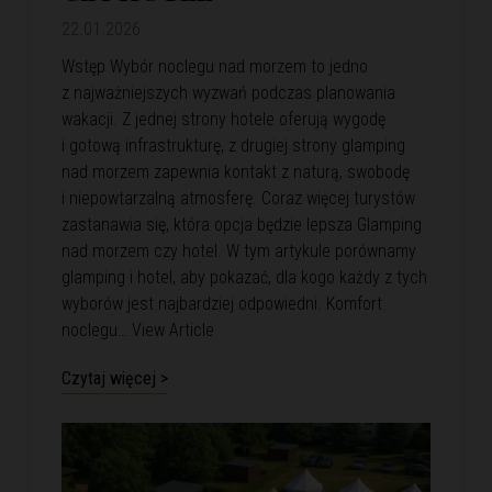
22.01.2026
Wstęp Wybór noclegu nad morzem to jedno
z najważniejszych wyzwań podczas planowania
wakacji. Z jednej strony hotele oferują wygodę
i gotową infrastrukturę, z drugiej strony glamping
nad morzem zapewnia kontakt z naturą, swobodę
i niepowtarzalną atmosferę. Coraz więcej turystów
zastanawia się, która opcja będzie lepsza Glamping
nad morzem czy hotel. W tym artykule porównamy
glamping i hotel, aby pokazać, dla kogo każdy z tych
wyborów jest najbardziej odpowiedni. Komfort
noclegu…
View Article
Czytaj więcej >