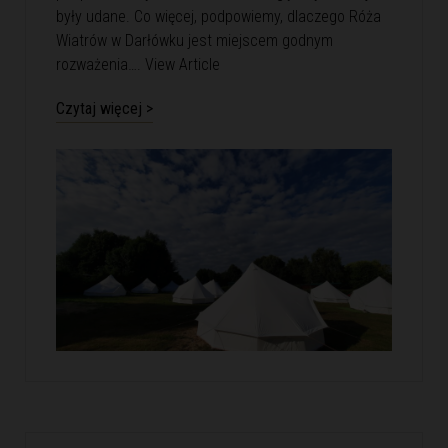
były udane. Co więcej, podpowiemy, dlaczego Róża
Wiatrów w Darłówku jest miejscem godnym
rozważenia….
View Article
Czytaj więcej >