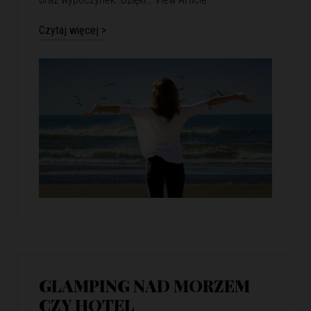
Czytaj więcej >
GLAMPING NAD MORZEM
CZY HOTEL