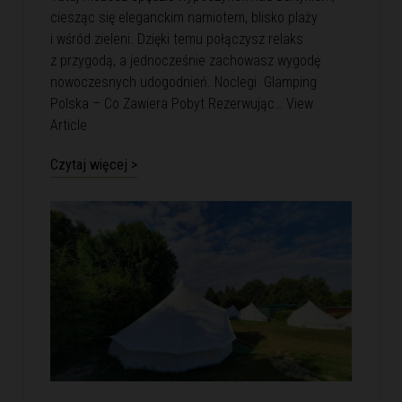
ciesząc się eleganckim namiotem, blisko plaży
i wśród zieleni. Dzięki temu połączysz relaks
z przygodą, a jednocześnie zachowasz wygodę
nowoczesnych udogodnień. Noclegi Glamping
Polska – Co Zawiera Pobyt Rezerwując…
View
Article
Czytaj więcej >