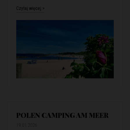
Czytaj więcej >
POLEN CAMPING AM MEER
19.01.2026