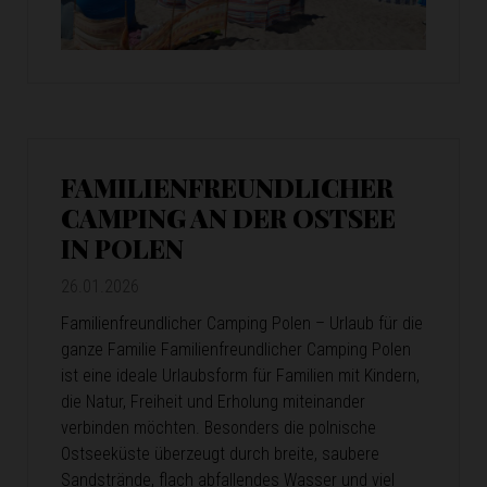
FAMILIENFREUNDLICHER
CAMPING AN DER OSTSEE
IN POLEN
26.01.2026
Familienfreundlicher Camping Polen – Urlaub für die
ganze Familie Familienfreundlicher Camping Polen
ist eine ideale Urlaubsform für Familien mit Kindern,
die Natur, Freiheit und Erholung miteinander
verbinden möchten. Besonders die polnische
Ostseeküste überzeugt durch breite, saubere
Sandstrände, flach abfallendes Wasser und viel