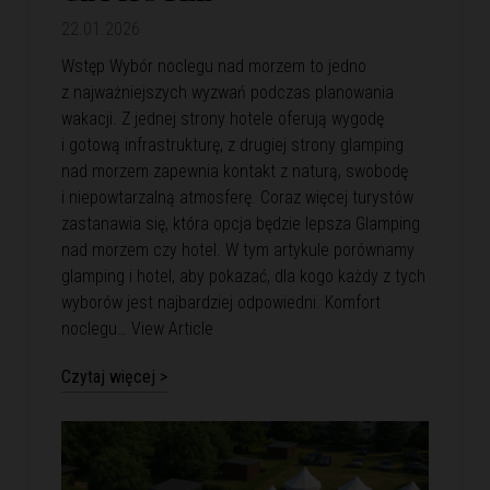
22.01.2026
Wstęp Wybór noclegu nad morzem to jedno
z najważniejszych wyzwań podczas planowania
wakacji. Z jednej strony hotele oferują wygodę
i gotową infrastrukturę, z drugiej strony glamping
nad morzem zapewnia kontakt z naturą, swobodę
i niepowtarzalną atmosferę. Coraz więcej turystów
zastanawia się, która opcja będzie lepsza Glamping
nad morzem czy hotel. W tym artykule porównamy
glamping i hotel, aby pokazać, dla kogo każdy z tych
wyborów jest najbardziej odpowiedni. Komfort
noclegu…
View Article
Czytaj więcej >