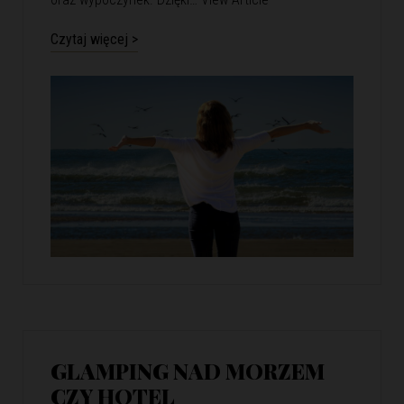
Czytaj więcej >
GLAMPING NAD MORZEM
CZY HOTEL