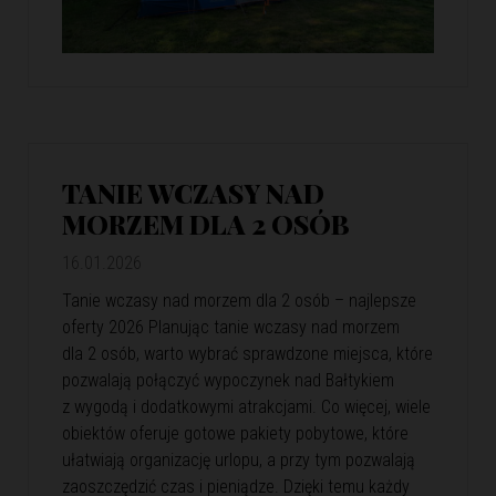
TANIE WCZASY NAD
MORZEM DLA 2 OSÓB
16.01.2026
Tanie wczasy nad morzem dla 2 osób – najlepsze
oferty 2026 Planując tanie wczasy nad morzem
dla 2 osób, warto wybrać sprawdzone miejsca, które
pozwalają połączyć wypoczynek nad Bałtykiem
z wygodą i dodatkowymi atrakcjami. Co więcej, wiele
obiektów oferuje gotowe pakiety pobytowe, które
ułatwiają organizację urlopu, a przy tym pozwalają
zaoszczędzić czas i pieniądze. Dzięki temu każdy