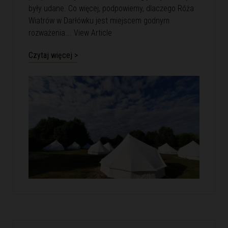
były udane. Co więcej, podpowiemy, dlaczego Róża
Wiatrów w Darłówku jest miejscem godnym
rozważenia….
View Article
Czytaj więcej >