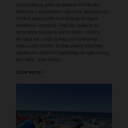
zastanawia się, gdzie na wakacje nad Morzem
Bałtyckim z wyżywieniem i basenem, aby połączyć
komfort, wypoczynek oraz atrakcje dostępne
niezależnie od pogody. Tego typu wakacje są
szczególnie popularne wśród rodzin z dziećmi,
ale także par i osób szukających spokojnego
relaksu nad morzem. Gotowe pakiety pobytowe
nad Morzem Bałtyckim zapewniają nie tylko nocleg,
lecz także…
View Article
Czytaj więcej >