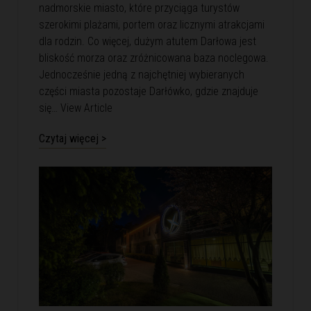
nadmorskie miasto, które przyciąga turystów
szerokimi plażami, portem oraz licznymi atrakcjami
dla rodzin. Co więcej, dużym atutem Darłowa jest
bliskość morza oraz zróżnicowana baza noclegowa.
Jednocześnie jedną z najchętniej wybieranych
części miasta pozostaje Darłówko, gdzie znajduje
się…
View Article
Czytaj więcej >