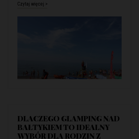
Czytaj więcej >
DLACZEGO GLAMPING NAD
BAŁTYKIEM TO IDEALNY
WYBÓR DLA RODZIN Z