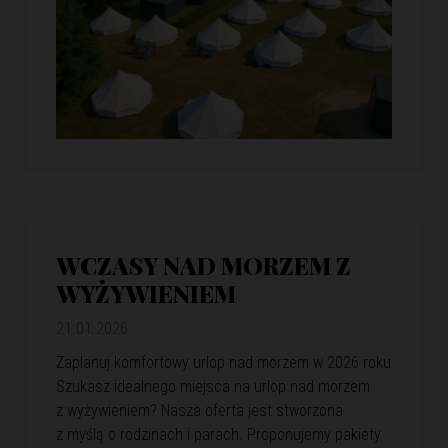
WCZASY NAD MORZEM Z
WYŻYWIENIEM
21.01.2026
Zaplanuj komfortowy urlop nad morzem w 2026 roku
Szukasz idealnego miejsca na urlop nad morzem
z wyżywieniem? Nasza oferta jest stworzona
z myślą o rodzinach i parach. Proponujemy pakiety