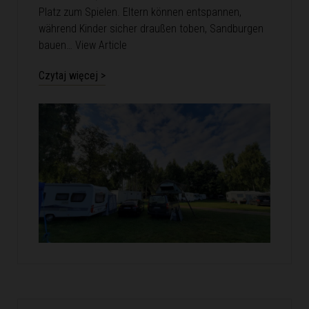
Platz zum Spielen. Eltern können entspannen,
während Kinder sicher draußen toben, Sandburgen
bauen…
View Article
Czytaj więcej >