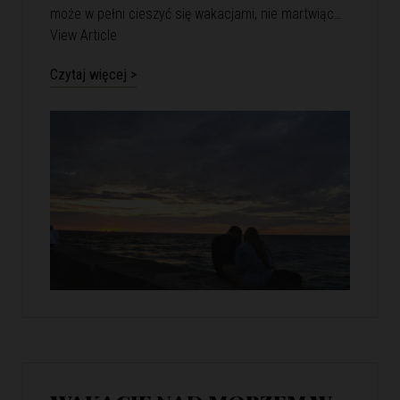
może w pełni cieszyć się wakacjami, nie martwiąc…
View Article
Czytaj więcej >