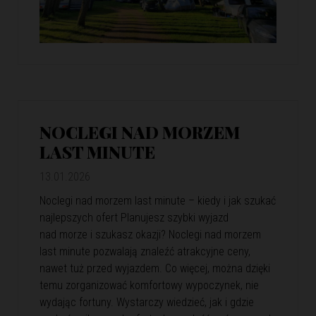
NOCLEGI NAD MORZEM
LAST MINUTE
13.01.2026
Noclegi nad morzem last minute – kiedy i jak szukać
najlepszych ofert Planujesz szybki wyjazd
nad morze i szukasz okazji? Noclegi nad morzem
last minute pozwalają znaleźć atrakcyjne ceny,
nawet tuż przed wyjazdem. Co więcej, można dzięki
temu zorganizować komfortowy wypoczynek, nie
wydając fortuny. Wystarczy wiedzieć, jak i gdzie