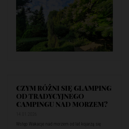
CZYM RÓŻNI SIĘ GLAMPING
OD TRADYCYJNEGO
CAMPINGU NAD MORZEM?
14.01.2026
Wstęp Wakacje nad morzem od lat kojarzą się