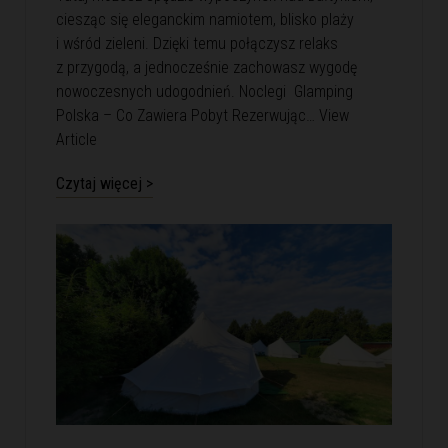
ciesząc się eleganckim namiotem, blisko plaży
i wśród zieleni. Dzięki temu połączysz relaks
z przygodą, a jednocześnie zachowasz wygodę
nowoczesnych udogodnień. Noclegi Glamping
Polska – Co Zawiera Pobyt Rezerwując…
View
Article
Czytaj więcej >