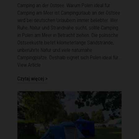
Camping an der Ostsee: Warum Polen ideal für
Camping am Meer ist Campingurlaub an der Ostsee
wird bei deutschen Urlaubern immer beliebter. Wer
Ruhe, Natur und Strandnähe sucht, sollte Camping
in Polen am Meer in Betracht ziehen. Die polnische
Ostseeküste bietet kilometerlange Sandstrände,
unberührte Natur und viele naturnahe
Campingplätze. Deshalb eignet sich Polen ideal für…
View Article
Czytaj więcej >