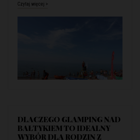
Czytaj więcej >
DLACZEGO GLAMPING NAD
BAŁTYKIEM TO IDEALNY
WYBÓR DLA RODZIN Z