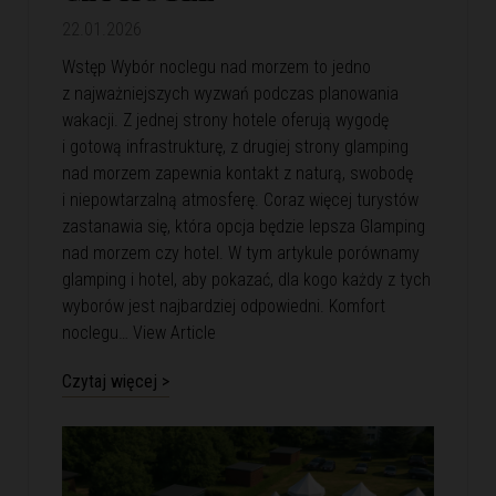
22.01.2026
Wstęp Wybór noclegu nad morzem to jedno
z najważniejszych wyzwań podczas planowania
wakacji. Z jednej strony hotele oferują wygodę
i gotową infrastrukturę, z drugiej strony glamping
nad morzem zapewnia kontakt z naturą, swobodę
i niepowtarzalną atmosferę. Coraz więcej turystów
zastanawia się, która opcja będzie lepsza Glamping
nad morzem czy hotel. W tym artykule porównamy
glamping i hotel, aby pokazać, dla kogo każdy z tych
wyborów jest najbardziej odpowiedni. Komfort
noclegu…
View Article
Czytaj więcej >