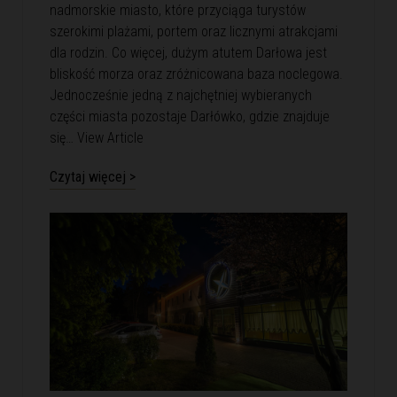
nadmorskie miasto, które przyciąga turystów
szerokimi plażami, portem oraz licznymi atrakcjami
dla rodzin. Co więcej, dużym atutem Darłowa jest
bliskość morza oraz zróżnicowana baza noclegowa.
Jednocześnie jedną z najchętniej wybieranych
części miasta pozostaje Darłówko, gdzie znajduje
się…
View Article
Czytaj więcej >