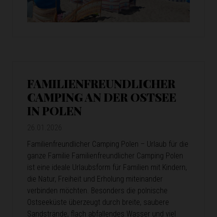
FAMILIENFREUNDLICHER
CAMPING AN DER OSTSEE
IN POLEN
26.01.2026
Familienfreundlicher Camping Polen – Urlaub für die
ganze Familie Familienfreundlicher Camping Polen
ist eine ideale Urlaubsform für Familien mit Kindern,
die Natur, Freiheit und Erholung miteinander
verbinden möchten. Besonders die polnische
Ostseeküste überzeugt durch breite, saubere
Sandstrände, flach abfallendes Wasser und viel