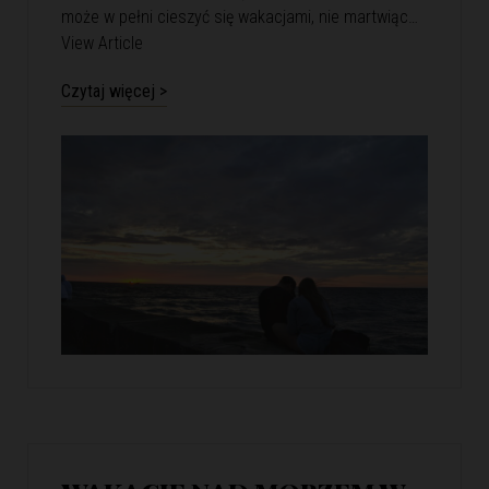
może w pełni cieszyć się wakacjami, nie martwiąc…
View Article
Czytaj więcej >