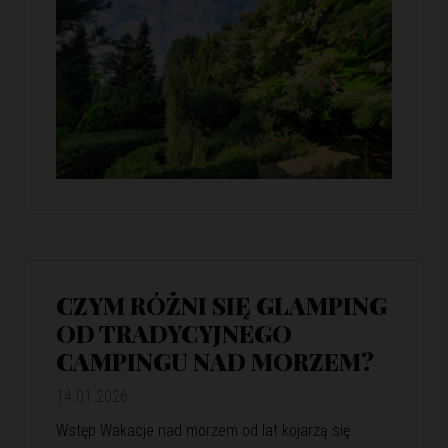
CZYM RÓŻNI SIĘ GLAMPING
OD TRADYCYJNEGO
CAMPINGU NAD MORZEM?
14.01.2026
Wstęp Wakacje nad morzem od lat kojarzą się