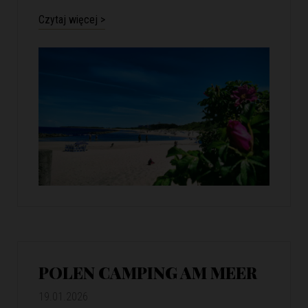
Czytaj więcej >
POLEN CAMPING AM MEER
19.01.2026