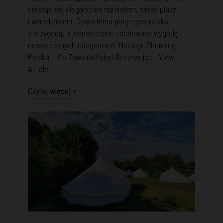
ciesząc się eleganckim namiotem, blisko plaży
i wśród zieleni. Dzięki temu połączysz relaks
z przygodą, a jednocześnie zachowasz wygodę
nowoczesnych udogodnień. Noclegi Glamping
Polska – Co Zawiera Pobyt Rezerwując…
View
Article
Czytaj więcej >