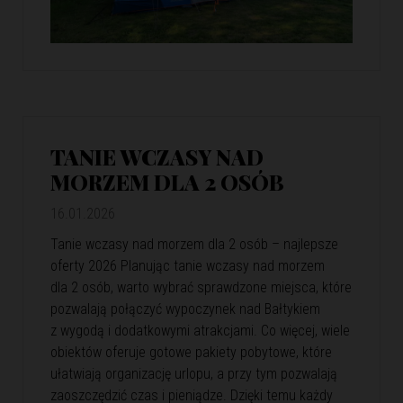
TANIE WCZASY NAD
MORZEM DLA 2 OSÓB
16.01.2026
Tanie wczasy nad morzem dla 2 osób – najlepsze
oferty 2026 Planując tanie wczasy nad morzem
dla 2 osób, warto wybrać sprawdzone miejsca, które
pozwalają połączyć wypoczynek nad Bałtykiem
z wygodą i dodatkowymi atrakcjami. Co więcej, wiele
obiektów oferuje gotowe pakiety pobytowe, które
ułatwiają organizację urlopu, a przy tym pozwalają
zaoszczędzić czas i pieniądze. Dzięki temu każdy