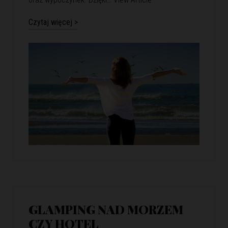
Czytaj więcej >
GLAMPING NAD MORZEM
CZY HOTEL