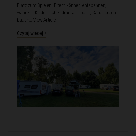
Platz zum Spielen. Eltern können entspannen,
während Kinder sicher draußen toben, Sandburgen
bauen…
View Article
Czytaj więcej >