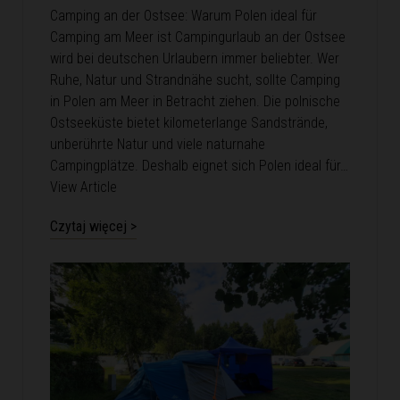
Camping an der Ostsee: Warum Polen ideal für
Camping am Meer ist Campingurlaub an der Ostsee
wird bei deutschen Urlaubern immer beliebter. Wer
Ruhe, Natur und Strandnähe sucht, sollte Camping
in Polen am Meer in Betracht ziehen. Die polnische
Ostseeküste bietet kilometerlange Sandstrände,
unberührte Natur und viele naturnahe
Campingplätze. Deshalb eignet sich Polen ideal für…
View Article
Czytaj więcej >