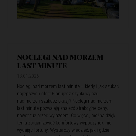
NOCLEGI NAD MORZEM
LAST MINUTE
13.01.2026
Noclegi nad morzem last minute – kiedy i jak szukać
najlepszych ofert Planujesz szybki wyjazd
nad morze i szukasz okazji? Noclegi nad morzem
last minute pozwalają znaleźć atrakcyjne ceny,
nawet tuż przed wyjazdem. Co więcej, można dzięki
temu zorganizować komfortowy wypoczynek, nie
wydając fortuny. Wystarczy wiedzieć, jak i gdzie