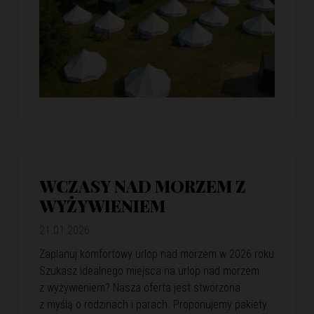
WCZASY NAD MORZEM Z
WYŻYWIENIEM
21.01.2026
Zaplanuj komfortowy urlop nad morzem w 2026 roku
Szukasz idealnego miejsca na urlop nad morzem
z wyżywieniem? Nasza oferta jest stworzona
z myślą o rodzinach i parach. Proponujemy pakiety