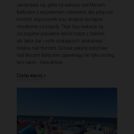
zastanawia się, gdzie na wakacje nad Morzem
Bałtyckim z wyżywieniem i basenem, aby połączyć
komfort, wypoczynek oraz atrakcje dostępne
niezależnie od pogody. Tego typu wakacje są
szczególnie popularne wśród rodzin z dziećmi,
ale także par i osób szukających spokojnego
relaksu nad morzem. Gotowe pakiety pobytowe
nad Morzem Bałtyckim zapewniają nie tylko nocleg,
lecz także…
View Article
Czytaj więcej >