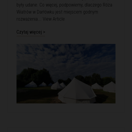
były udane. Co więcej, podpowiemy, dlaczego Róża
Wiatrów w Darłówku jest miejscem godnym
rozważenia….
View Article
Czytaj więcej >